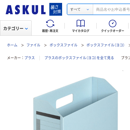
すべて
カテゴリー
履歴・再注文
マイカタログ
クイックオーダー
ホーム
ファイル
ボックスファイル
ボックスファイル（ヨコ）
メーカー
プラス
プラスのボックスファイル（ヨコ）を全て見る
ブラ