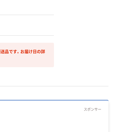
送品です。お届け日の詳
スポンサー