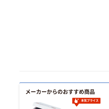
メーカーからのおすすめ商品
本気プライス