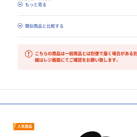
もっと見る
類似商品と比較する
こちらの商品は一般商品とは別便で届く場合がある別
細はレジ画面にてご確認をお願い致します。
人気商品