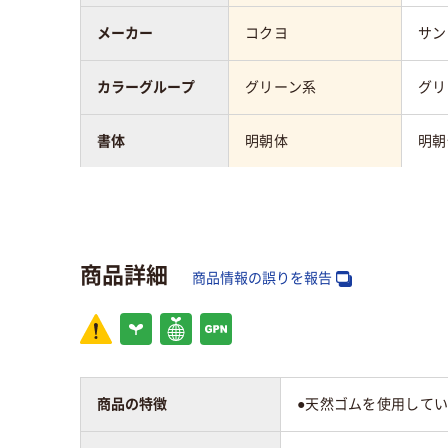
メーカー
コクヨ
サン
カラーグループ
グリーン系
グリ
書体
明朝体
明朝
印面形状
長方形
長方
商品詳細
商品情報の誤りを報告
商品の特徴
●天然ゴムを使用してい