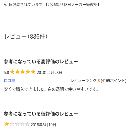
A.
個包装されています。【2026年5月8日メーカー等確認】
レビュー（886件）
参考になっている高評価のレビュー
5.0
2018年1月28日
ロコ様
レビューランク
S
(4169ポイント)
安くで購入できました。白の透明で使いやすいです。
参考になっている低評価のレビュー
2018年5月10日