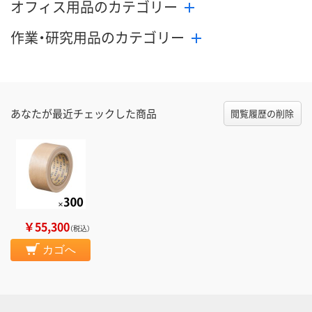
オフィス用品のカテゴリー
作業・研究用品のカテゴリー
あなたが最近チェックした商品
閲覧履歴の削除
￥55,300
（税込）
カゴへ