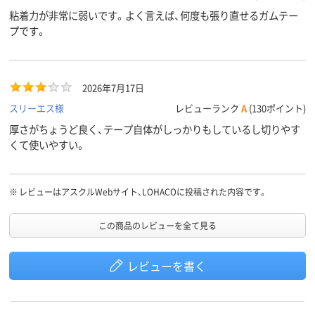
粘着力が非常に弱いです。よく言えば、何度も張り直せるガムテー
プです。
2026年7月17日
スリーエス様
レビューランク
A
(130ポイント)
厚さがちょうど良く、テープ自体がしっかりもしているし切りやす
くて使いやすい。
※
レビューはアスクルWebサイト、LOHACOに投稿された内容です。
この商品のレビューを全て見る
レビューを書く