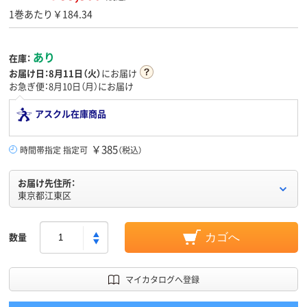
1巻あたり￥184.34
あり
在庫：
お届け日：
8月11日（火）
にお届け
お急ぎ便：8月10日（月）にお届け
アスクル在庫商品
￥385
時間帯指定 指定可
（税込）
お届け先住所：
東京都江東区
数量
カゴへ
マイカタログへ登録