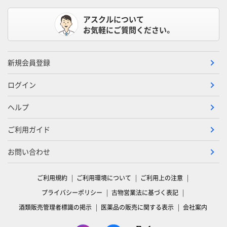
アスクルについて
お気軽にご質問ください。
新規会員登録
ログイン
ヘルプ
ご利用ガイド
お問い合わせ
ご利用規約
ご利用環境について
ご利用上の注意
プライバシーポリシー
古物営業法に基づく表記
酒類販売管理者標識の掲示
医薬品の販売に関する表示
会社案内