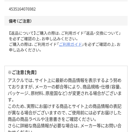
4535164076982
備考（ご注意）
【返品について】ご購入の際は、ご利用ガイド「返品・交換について」
を必ずご確認の上、お申し込みください。
ご購入の際は、ご利用ガイド「
ご利用ガイド
」を必ずご確認の上、お
申し込みください。
※ご注意【免責】
アスクルでは、サイト上に最新の商品情報を表示するよう努め
ておりますが、メーカーの都合等により、商品規格・仕様（容量、
パッケージ、原材料、原産国など）が変更される場合がございま
す。
このため、実際にお届けする商品とサイト上の商品情報の表記
が異なる場合がございますので、ご使用前には必ずお届けした
商品の商品ラベルや注意書きをご確認ください。
さらに詳細な商品情報が必要な場合は、メーカー等にお問い合
わせください。