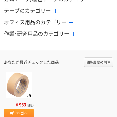
テープのカテゴリー
オフィス用品のカテゴリー
作業・研究用品のカテゴリー
あなたが最近チェックした商品
閲覧履歴の削除
￥933
（税込）
カゴへ