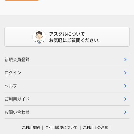
アスクルについて
お気軽にご質問ください。
新規会員登録
ログイン
ヘルプ
ご利用ガイド
お問い合わせ
ご利用規約
ご利用環境について
ご利用上の注意