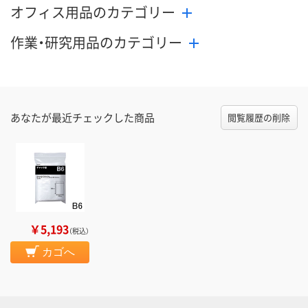
オフィス用品のカテゴリー
作業・研究用品のカテゴリー
あなたが最近チェックした商品
閲覧履歴の削除
￥5,193
（税込）
カゴへ