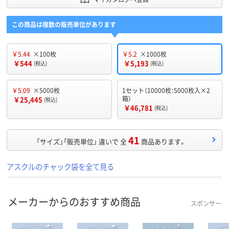
この商品は複数の販売単位があります
￥5.44
×100枚
￥5.2
×1000枚
￥544
￥5,193
(税込)
(税込)
￥5.09
×5000枚
1セット（10000枚：5000枚入×2
箱）
￥25,445
(税込)
￥46,781
(税込)
41
「サイズ」「販売単位」 違いで 全
商品あります。
アスクルのチャック袋を全て見る
メーカーからのおすすめ商品
スポンサー