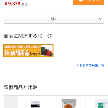
￥9,828
（税込）
開く
商品に関連するページ
おすすめ特集一覧
類似商品と比較