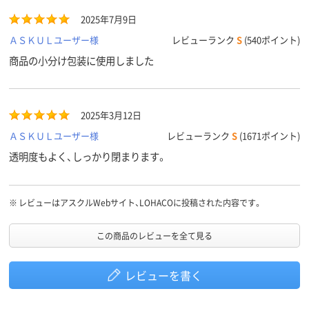
2025年7月9日
ＡＳＫＵＬユーザー様
レビューランク
S
(540ポイント)
商品の小分け包装に使用しました
2025年3月12日
ＡＳＫＵＬユーザー様
レビューランク
S
(1671ポイント)
透明度もよく、しっかり閉まります。
※
レビューはアスクルWebサイト、LOHACOに投稿された内容です。
この商品のレビューを全て見る
レビューを書く