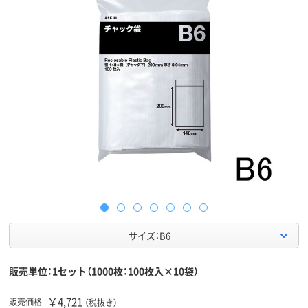
サイズ：B6
販売単位：1セット（1000枚：100枚入×10袋）
￥4,721
販売価格
（税抜き）