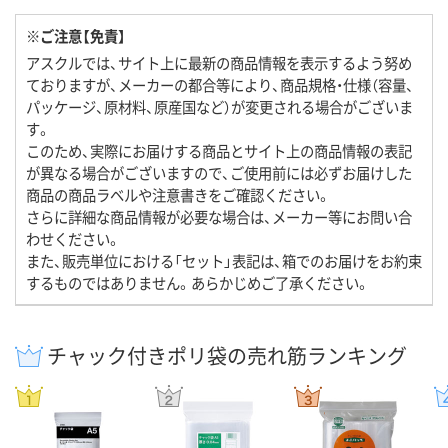
※ご注意【免責】
アスクルでは、サイト上に最新の商品情報を表示するよう努め
ておりますが、メーカーの都合等により、商品規格・仕様（容量、
パッケージ、原材料、原産国など）が変更される場合がございま
す。
このため、実際にお届けする商品とサイト上の商品情報の表記
が異なる場合がございますので、ご使用前には必ずお届けした
商品の商品ラベルや注意書きをご確認ください。
さらに詳細な商品情報が必要な場合は、メーカー等にお問い合
わせください。
また、販売単位における「セット」表記は、箱でのお届けをお約束
するものではありません。あらかじめご了承ください。
チャック付きポリ袋の売れ筋ランキング