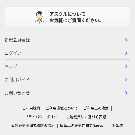
アスクルについて
お気軽にご質問ください。
新規会員登録
ログイン
ヘルプ
ご利用ガイド
お問い合わせ
ご利用規約
ご利用環境について
ご利用上の注意
プライバシーポリシー
古物営業法に基づく表記
酒類販売管理者標識の掲示
医薬品の販売に関する表示
会社案内