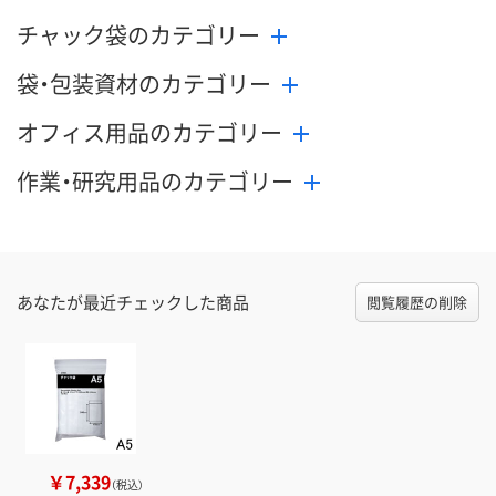
チャック袋のカテゴリー
袋・包装資材のカテゴリー
オフィス用品のカテゴリー
作業・研究用品のカテゴリー
あなたが最近チェックした商品
閲覧履歴の削除
￥7,339
（税込）