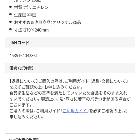
材質：ポリエチレン
生産国：中国
おすすめ＆注目商品：オリジナル商品
寸法：170×240mm
JANコード
4535164043861
備考（ご注意）
【返品について】ご購入の際は、ご利用ガイド「返品・交換について」
を必ずご確認の上、お申し込みください。
食品衛生法などの基準を満たしていないため食品をそのまま入れ
ないでください。製造上、寸法・厚さに若干のバラつきがある場合が
ございます。
ご購入の際は、ご利用ガイド「
ご利用ガイド
」を必ずご確認の上、お
申し込みください。