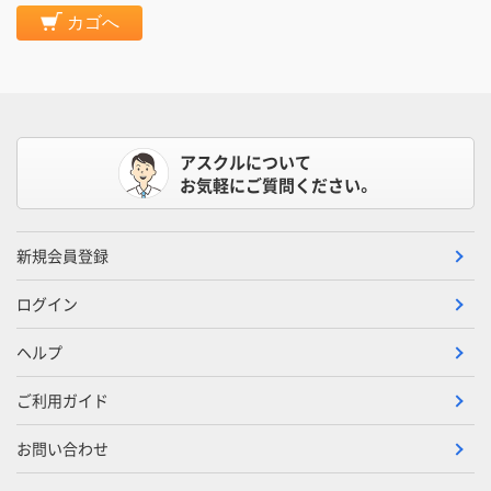
カゴへ
アスクルについて
お気軽にご質問ください。
新規会員登録
ログイン
ヘルプ
ご利用ガイド
お問い合わせ