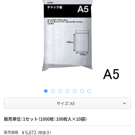
サイズ：A5
販売単位：1セット（1000枚：100枚入×10袋）
￥6,672
販売価格
（税抜き）