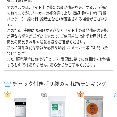
※ご注意【免責】
アスクルでは、サイト上に最新の商品情報を表示するよう努め
ておりますが、メーカーの都合等により、商品規格・仕様（容量、
パッケージ、原材料、原産国など）が変更される場合がございま
す。
このため、実際にお届けする商品とサイト上の商品情報の表記
が異なる場合がございますので、ご使用前には必ずお届けした
商品の商品ラベルや注意書きをご確認ください。
さらに詳細な商品情報が必要な場合は、メーカー等にお問い合
わせください。
また、販売単位における「セット」表記は、箱でのお届けをお約束
するものではありません。あらかじめご了承ください。
チャック付きポリ袋の売れ筋ランキング