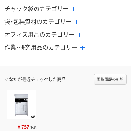
チャック袋のカテゴリー
袋・包装資材のカテゴリー
オフィス用品のカテゴリー
作業・研究用品のカテゴリー
あなたが最近チェックした商品
閲覧履歴の削除
￥757
（税込）