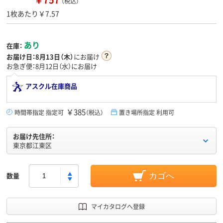
（税込）
1枚あたり￥7.57
あり
在庫：
お届け日：
8月13日（木）
にお届け
お急ぎ便：8月12日（水）にお届け
アスクル在庫商品
￥385
時間帯指定 指定可
（税込）
置き場所指定 利用可
お届け先住所：
東京都江東区
数量
カゴへ
マイカタログへ登録