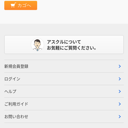
カゴへ
アスクルについて
お気軽にご質問ください。
新規会員登録
ログイン
ヘルプ
ご利用ガイド
お問い合わせ