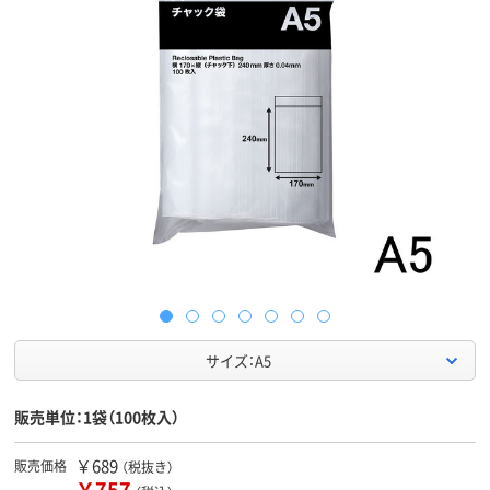
サイズ：A5
販売単位：1袋（100枚入）
￥689
販売価格
（税抜き）
￥757