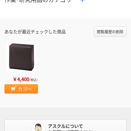
あなたが最近チェックした商品
閲覧履歴の削除
￥4,400
（税込）
カゴへ
アスクルについて