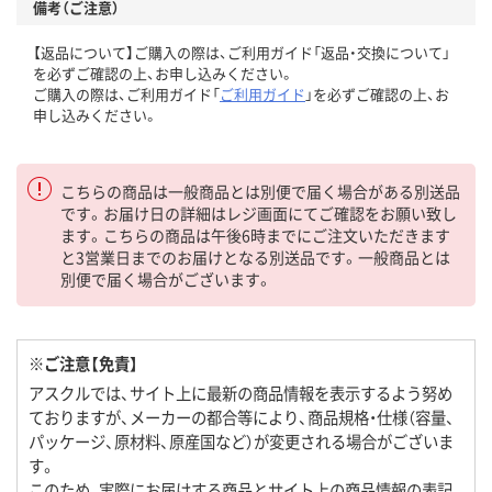
備考（ご注意）
【返品について】ご購入の際は、ご利用ガイド「返品・交換について」
を必ずご確認の上、お申し込みください。
ご購入の際は、ご利用ガイド「
ご利用ガイド
」を必ずご確認の上、お
申し込みください。
こちらの商品は一般商品とは別便で届く場合がある別送品
です。お届け日の詳細はレジ画面にてご確認をお願い致し
ます。こちらの商品は午後6時までにご注文いただきます
と3営業日までのお届けとなる別送品です。一般商品とは
別便で届く場合がございます。
※ご注意【免責】
アスクルでは、サイト上に最新の商品情報を表示するよう努め
ておりますが、メーカーの都合等により、商品規格・仕様（容量、
パッケージ、原材料、原産国など）が変更される場合がございま
す。
このため、実際にお届けする商品とサイト上の商品情報の表記