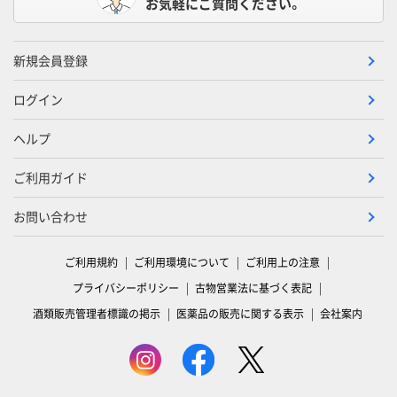
お気軽にご質問ください。
新規会員登録
ログイン
ヘルプ
ご利用ガイド
お問い合わせ
ご利用規約
ご利用環境について
ご利用上の注意
プライバシーポリシー
古物営業法に基づく表記
酒類販売管理者標識の掲示
医薬品の販売に関する表示
会社案内