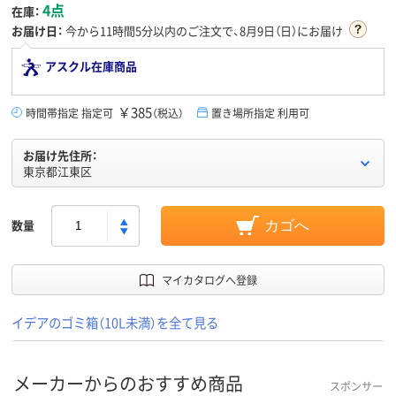
4点
在庫：
お届け日：
今から
11時間5分
以内のご注文で、8月9日（日）にお届け
アスクル在庫商品
￥385
時間帯指定 指定可
（税込）
置き場所指定 利用可
お届け先住所：
東京都江東区
数量
カゴへ
マイカタログへ登録
イデアのゴミ箱（10L未満）を全て見る
メーカーからのおすすめ商品
スポンサー