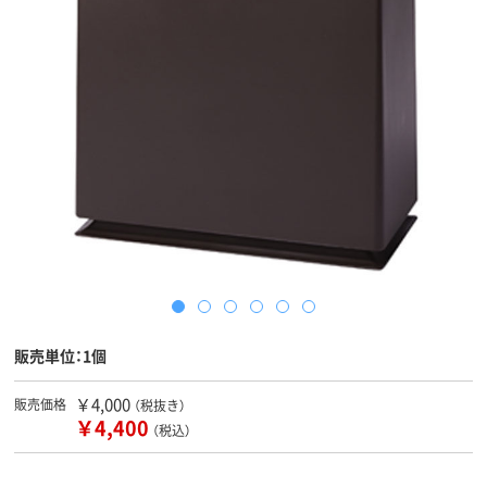
販売単位：1個
￥4,000
販売価格
（税抜き）
￥4,400
（税込）