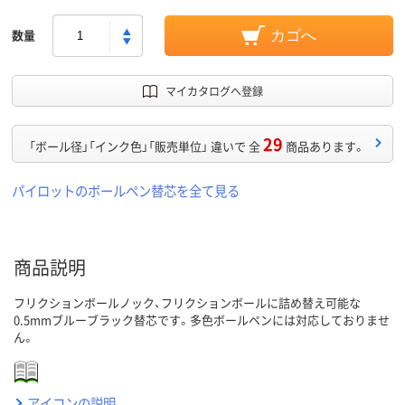
数量
カゴへ
マイカタログへ登録
29
「ボール径」「インク色」「販売単位」 違いで 全
商品あります。
パイロットのボールペン替芯を全て見る
商品説明
フリクションボールノック、フリクションボールに詰め替え可能な
0.5mmブルーブラック替芯です。多色ボールペンには対応しておりませ
ん。
アイコンの説明