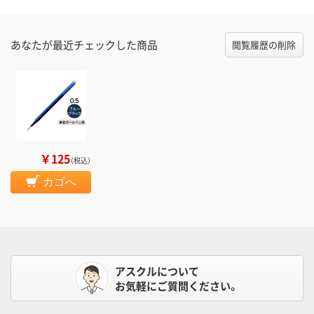
あなたが最近チェックした商品
閲覧履歴の削除
￥125
（税込）
カゴへ
アスクルについて
お気軽にご質問ください。