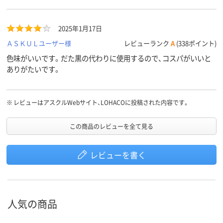
2025年1月17日
ＡＳＫＵＬユーザー様
レビューランク
A
(338ポイント)
色味がいいです。だた黒の代わりに使用するので、コスパがいいと
ありがたいです。
※
レビューはアスクルWebサイト、LOHACOに投稿された内容です。
この商品のレビューを全て見る
レビューを書く
人気の商品