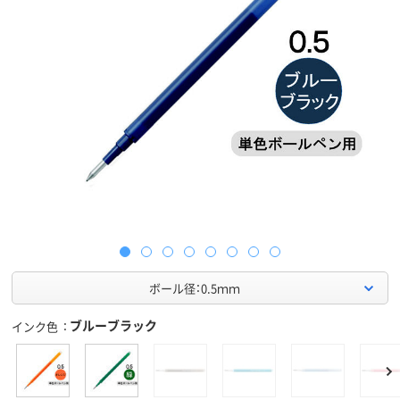
ボール径：0.5ｍｍ
ブルーブラック
インク色