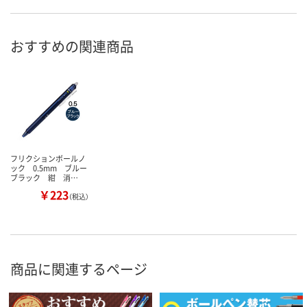
おすすめの関連商品
フリクションボールノ
ック 0.5mm ブルー
ブラック 紺 消…
￥223
（税込）
商品に関連するページ