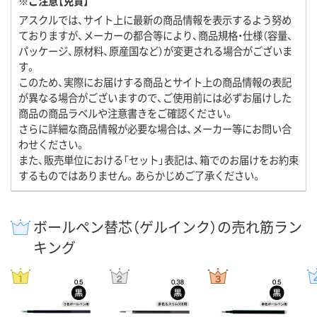
※ご注意【免責】
アスクルでは、サイト上に最新の商品情報を表示するよう努め
ておりますが、メーカーの都合等により、商品規格・仕様（容量、
パッケージ、原材料、原産国など）が変更される場合がございま
す。
このため、実際にお届けする商品とサイト上の商品情報の表記
が異なる場合がございますので、ご使用前には必ずお届けした
商品の商品ラベルや注意書きをご確認ください。
さらに詳細な商品情報が必要な場合は、メーカー等にお問い合
わせください。
また、販売単位における「セット」表記は、箱でのお届けをお約束
するものではありません。あらかじめご了承ください。
ボールペン替芯（ゲルインク）の売れ筋ラン
キング