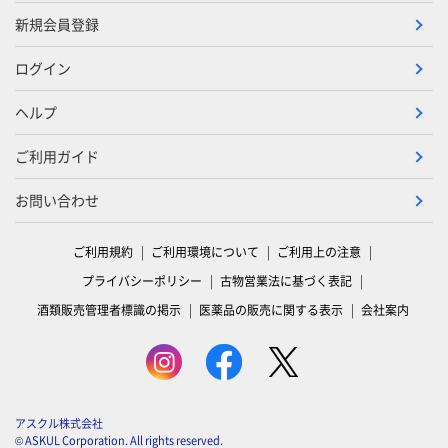
新規会員登録
ログイン
ヘルプ
ご利用ガイド
お問い合わせ
ご利用規約
ご利用環境について
ご利用上の注意
プライバシーポリシー
古物営業法に基づく表記
酒類販売管理者標識の掲示
医薬品の販売に関する表示
会社案内
アスクル株式会社
© ASKUL Corporation. All rights reserved.