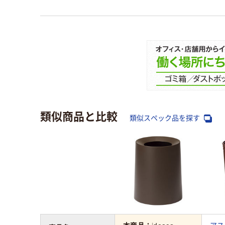
類似商品と比較
類似スペック品を探す