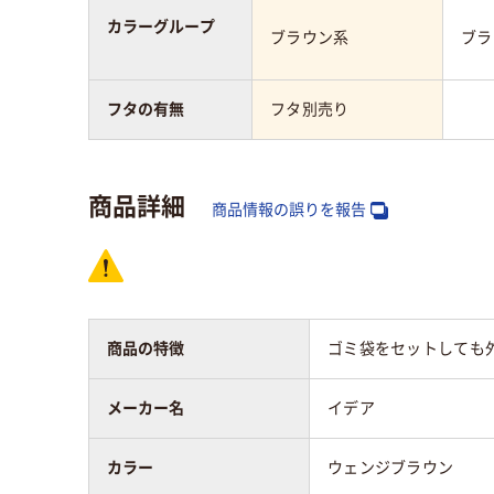
カラーグループ
ブラウン系
ブラ
フタの有無
フタ別売り
商品詳細
商品情報の誤りを報告
商品の特徴
ゴミ袋をセットしても
メーカー名
イデア
カラー
ウェンジブラウン