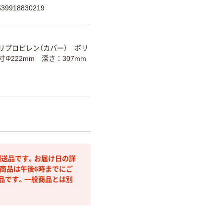
9918830219
リプロピレン（カバー） ポリ
内寸Φ222mm 深さ：307mm
送品です。お届け日の詳
商品は午後6時までにご
品です。一般商品とは別