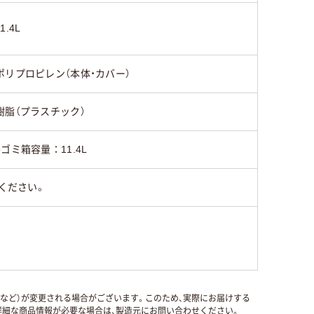
11.4L
ポリプロピレン（本体・カバー）
樹脂（プラスチック）
●ゴミ箱容量：11.4L
ください。
国など）が変更される場合がございます。このため、実際にお届けする
細な商品情報が必要な場合は、製造元にお問い合わせください。