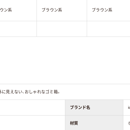
ウン系
ブラウン系
ブラウン系
外に見えない、おしゃれなゴミ箱。
ブランド名
材質