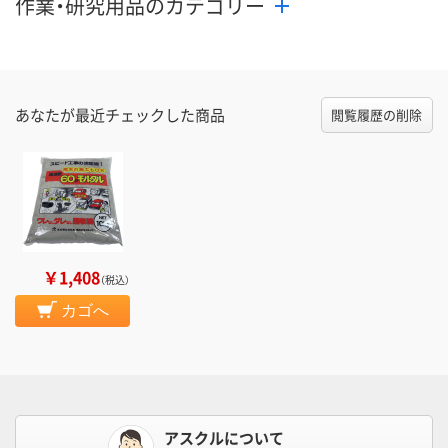
作業・研究用品のカテゴリー
あなたが最近チェックした商品
閲覧履歴の削除
￥1,408
（税込）
カゴへ
アスクルについて