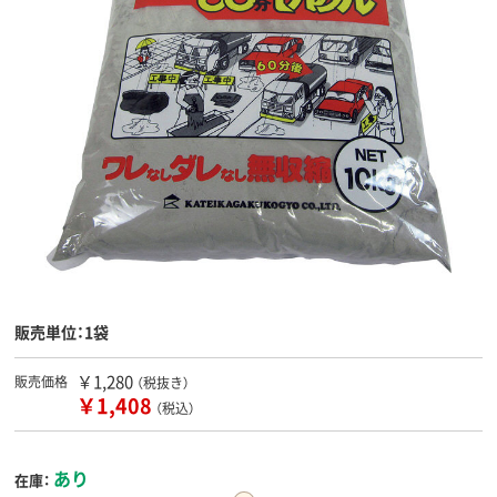
販売単位：1袋
￥1,280
販売価格
（税抜き）
￥1,408
（税込）
あり
在庫：