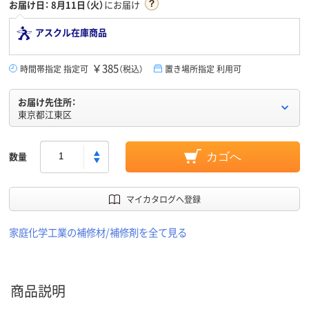
お届け日：
8月11日（火）
にお届け
アスクル在庫商品
￥385
時間帯指定 指定可
（税込）
置き場所指定 利用可
お届け先住所：
東京都江東区
数量
カゴへ
マイカタログへ登録
家庭化学工業の補修材/補修剤を全て見る
商品説明