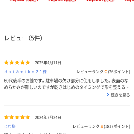
レビュー（5件）
2025年4月11日
ｄａｉ＆ｍｉｋｏ２１様
レビューランク
C
(26ポイント)
60代後半のお婆です。駐車場の欠け部分に使用しました。表面のな
めらかさが難しいのですが乾きはじめのタイミングで形を整えると
きれいに仕上がりました。 またリピすると思います。
続きを見る
2024年7月24日
じむ様
レビューランク
S
(1817ポイント)