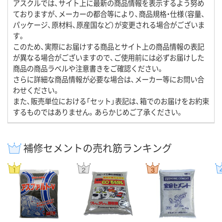
アスクルでは、サイト上に最新の商品情報を表示するよう努め
ておりますが、メーカーの都合等により、商品規格・仕様（容量、
パッケージ、原材料、原産国など）が変更される場合がございま
す。
このため、実際にお届けする商品とサイト上の商品情報の表記
が異なる場合がございますので、ご使用前には必ずお届けした
商品の商品ラベルや注意書きをご確認ください。
さらに詳細な商品情報が必要な場合は、メーカー等にお問い合
わせください。
また、販売単位における「セット」表記は、箱でのお届けをお約束
するものではありません。あらかじめご了承ください。
補修セメントの売れ筋ランキング