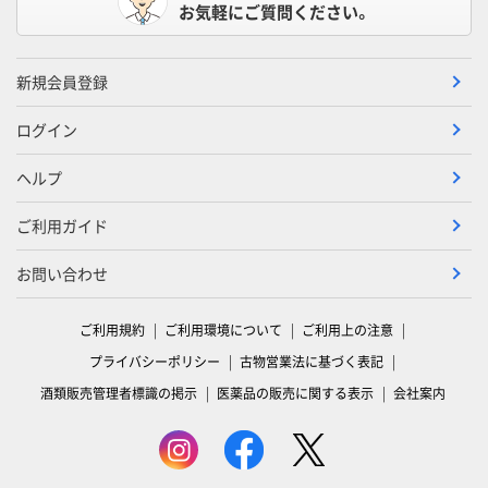
お気軽にご質問ください。
新規会員登録
ログイン
ヘルプ
ご利用ガイド
お問い合わせ
ご利用規約
ご利用環境について
ご利用上の注意
プライバシーポリシー
古物営業法に基づく表記
酒類販売管理者標識の掲示
医薬品の販売に関する表示
会社案内