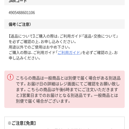
JANコード
4905488601106
備考（ご注意）
【返品について】ご購入の際は、ご利用ガイド「返品・交換について」
を必ずご確認の上、お申し込みください。
用途以外でのご使用はおやめ下さい。
ご購入の際は、ご利用ガイド「
ご利用ガイド
」を必ずご確認の上、お
申し込みください。
こちらの商品は一般商品とは別便で届く場合がある別送品
です。お届け日の詳細はレジ画面にてご確認をお願い致し
ます。こちらの商品は午後6時までにご注文いただきます
と3営業日までのお届けとなる別送品です。一般商品とは
別便で届く場合がございます。
※ご注意【免責】