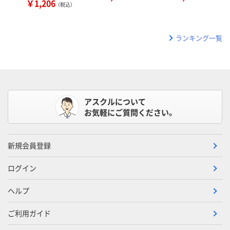
￥1,206
（税込）
ランキング一覧
アスクルについて
お気軽にご質問ください。
新規会員登録
ログイン
ヘルプ
ご利用ガイド