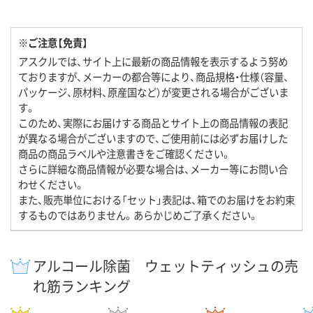
※ご注意【免責】
アスクルでは、サイト上に最新の商品情報を表示するよう努め
ておりますが、メーカーの都合等により、商品規格・仕様（容量、
パッケージ、原材料、原産国など）が変更される場合がございま
す。
このため、実際にお届けする商品とサイト上の商品情報の表記
が異なる場合がございますので、ご使用前には必ずお届けした
商品の商品ラベルや注意書きをご確認ください。
さらに詳細な商品情報が必要な場合は、メーカー等にお問い合
わせください。
また、販売単位における「セット」表記は、箱でのお届けをお約束
するものではありません。あらかじめご了承ください。
アルコール除菌 ウェットティッシュの売
れ筋ランキング