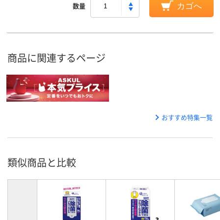
数量
カゴへ
商品に関連するページ
おすすめ特集一覧
類似商品と比較