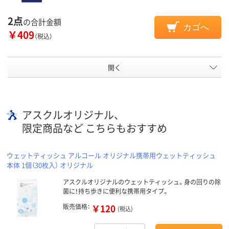
2点
の合計金額
カゴへ
￥409
（税込）
開く
アスクルオリジナル、
限定商品など こちらもおすすめ
ウェットティッシュ アルコール オリジナル携帯用ウェットティッシュ
本体 1個（30枚入） オリジナル
アスクルオリジナルのウェットティッシュ。身の回りの除
菌に！持ち歩きに便利な携帯用タイプ。
販売価格：
￥120
(税込)