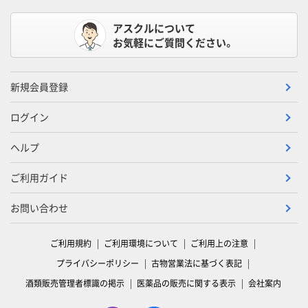
アスクルについて
お気軽にご質問ください。
新規会員登録
ログイン
ヘルプ
ご利用ガイド
お問い合わせ
ご利用規約
ご利用環境について
ご利用上の注意
プライバシーポリシー
古物営業法に基づく表記
酒類販売管理者標識の掲示
医薬品の販売に関する表示
会社案内