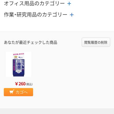
オフィス用品のカテゴリー
作業・研究用品のカテゴリー
あなたが最近チェックした商品
閲覧履歴の削除
￥260
（税込）
カゴへ