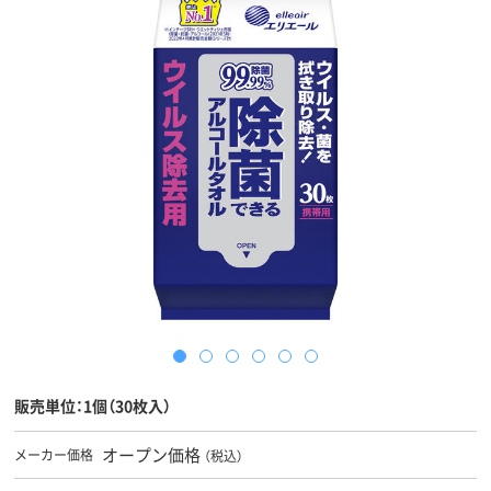
販売単位：1個（30枚入）
オープン価格
メーカー価格
（税込）