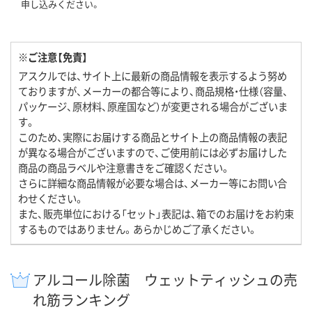
申し込みください。
※ご注意【免責】
アスクルでは、サイト上に最新の商品情報を表示するよう努め
ておりますが、メーカーの都合等により、商品規格・仕様（容量、
パッケージ、原材料、原産国など）が変更される場合がございま
す。
このため、実際にお届けする商品とサイト上の商品情報の表記
が異なる場合がございますので、ご使用前には必ずお届けした
商品の商品ラベルや注意書きをご確認ください。
さらに詳細な商品情報が必要な場合は、メーカー等にお問い合
わせください。
また、販売単位における「セット」表記は、箱でのお届けをお約束
するものではありません。あらかじめご了承ください。
アルコール除菌 ウェットティッシュの売
れ筋ランキング