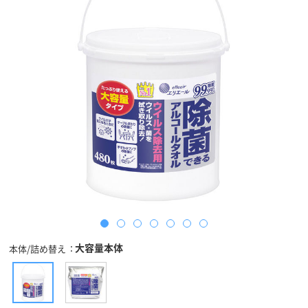
大容量本体
本体/詰め替え