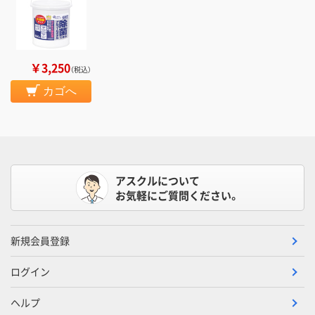
￥3,250
（税込）
カゴへ
アスクルについて
お気軽にご質問ください。
新規会員登録
ログイン
ヘルプ