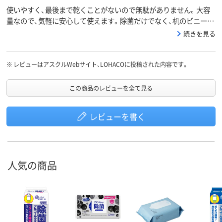
使いやすく、最後まで乾くことがないので無駄がありません。大容
量なので、気軽に安心して使えます。除菌だけでなく、机のビニール
マットの汚れもスッキリ落ちます。
続きを見る
※
レビューはアスクルWebサイト、LOHACOに投稿された内容です。
この商品のレビューを全て見る
レビューを書く
人気の商品