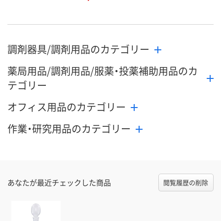
調剤器具/調剤用品のカテゴリー
薬局用品/調剤用品/服薬・投薬補助用品のカ
テゴリー
オフィス用品のカテゴリー
作業・研究用品のカテゴリー
あなたが最近チェックした商品
閲覧履歴の削除