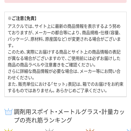
※ご注意【免責】
アスクルでは、サイト上に最新の商品情報を表示するよう努め
ておりますが、メーカーの都合等により、商品規格・仕様（容量、
パッケージ、原材料、原産国など）が変更される場合がございま
す。
このため、実際にお届けする商品とサイト上の商品情報の表記
が異なる場合がございますので、ご使用前には必ずお届けした
商品の商品ラベルや注意書きをご確認ください。
さらに詳細な商品情報が必要な場合は、メーカー等にお問い合
わせください。
また、販売単位における「セット」表記は、箱でのお届けをお約束
するものではありません。あらかじめご了承ください。
調剤用スポイト・メートルグラス・計量カッ
プの売れ筋ランキング