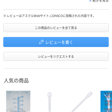
続きを見る
い力で吸い上がり、洗いやすく再利用出来るのでペット用としても
おすすめです。
※
レビューはアスクルWebサイト、LOHACOに投稿された内容です。
この商品のレビューを全て見る
レビューを書く
レビューをリクエストする
人気の商品