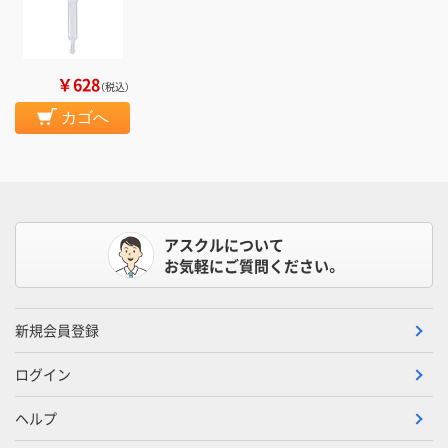
￥628
（税込）
カゴへ
アスクルについて
お気軽にご質問ください。
新規会員登録
ログイン
ヘルプ