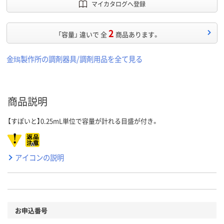
マイカタログへ登録
2
「容量」 違いで 全
商品あります。
金鵄製作所の調剤器具/調剤用品を全て見る
商品説明
【すぽいと】0.25mL単位で容量が計れる目盛が付き。
アイコンの説明
お申込番号