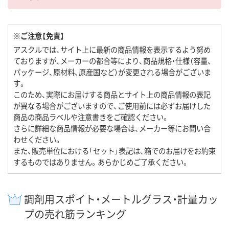
※ご注意【免責】
アスクルでは、サイト上に最新の商品情報を表示するよう努め
ておりますが、メーカーの都合等により、商品規格・仕様（容量、
パッケージ、原材料、原産国など）が変更される場合がございま
す。
このため、実際にお届けする商品とサイト上の商品情報の表記
が異なる場合がございますので、ご使用前には必ずお届けした
商品の商品ラベルや注意書きをご確認ください。
さらに詳細な商品情報が必要な場合は、メーカー等にお問い合
わせください。
また、販売単位における「セット」表記は、箱でのお届けをお約束
するものではありません。あらかじめご了承ください。
調剤用スポイト・メートルグラス・計量カッ
プの売れ筋ランキング