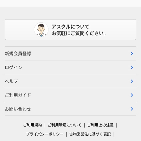
アスクルについて
お気軽にご質問ください。
新規会員登録
ログイン
ヘルプ
ご利用ガイド
お問い合わせ
ご利用規約
ご利用環境について
ご利用上の注意
プライバシーポリシー
古物営業法に基づく表記