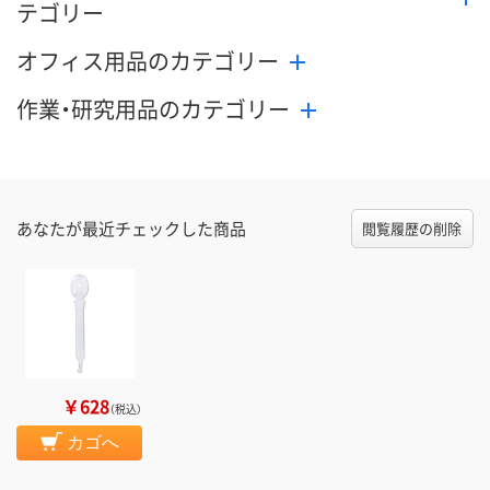
テゴリー
オフィス用品のカテゴリー
作業・研究用品のカテゴリー
あなたが最近チェックした商品
閲覧履歴の削除
￥628
（税込）
カゴへ