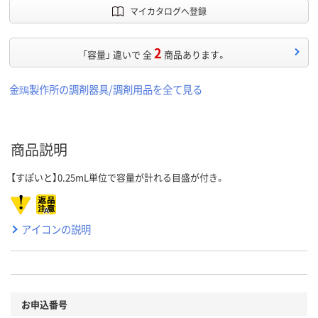
マイカタログへ登録
2
「容量」 違いで 全
商品あります。
金鵄製作所の調剤器具/調剤用品を全て見る
商品説明
【すぽいと】0.25mL単位で容量が計れる目盛が付き。
アイコンの説明
お申込番号