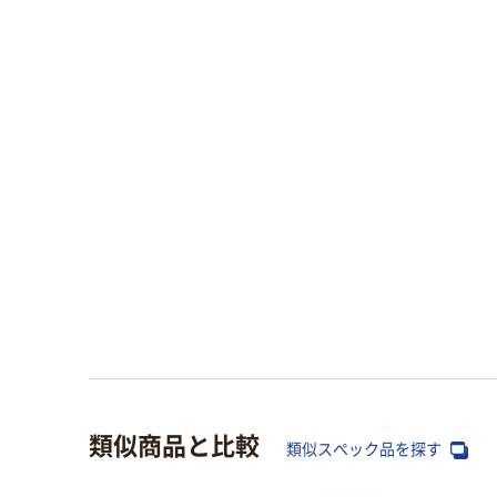
類似商品と比較
類似スペック品を探す