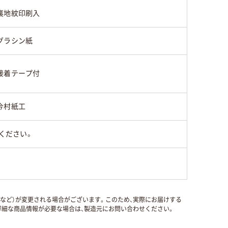
裏地紋印刷入
グラシン紙
接着テープ付
今村紙工
ください。
国など）が変更される場合がございます。このため、実際にお届けする
細な商品情報が必要な場合は、製造元にお問い合わせください。