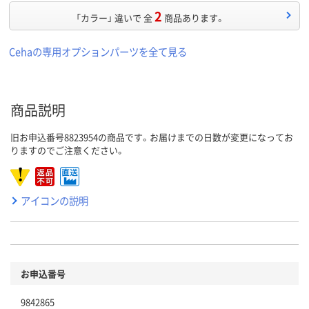
2
「カラー」 違いで 全
商品あります。
Cehaの専用オプションパーツを全て見る
商品説明
旧お申込番号8823954の商品です。お届けまでの日数が変更になってお
りますのでご注意ください。
アイコンの説明
お申込番号
9842865