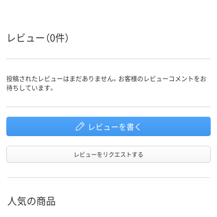
ループ
1.9kg
15g
質量
レビュー（0件）
投稿されたレビューはまだありません。お客様のレビューコメントをお
待ちしています。
レビューを書く
レビューをリクエストする
人気の商品