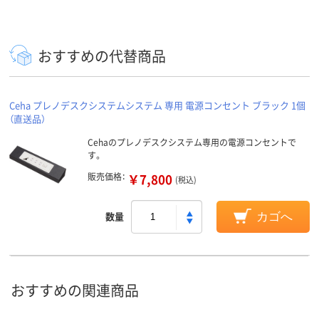
おすすめの代替商品
Ceha プレノデスクシステムシステム 専用 電源コンセント ブラック 1個
（直送品）
Cehaのプレノデスクシステム専用の電源コンセントで
す。
販売価格：
￥7,800
(税込)
数量
カゴへ
おすすめの関連商品