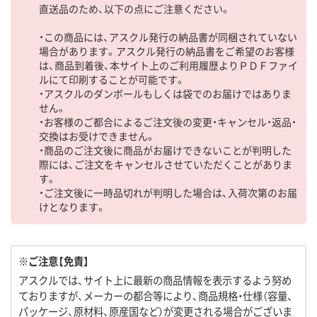
直送品のため、以下の点にご注意ください。
・この商品には、アスクル発行の納品書が同梱されていない
場合があります。アスクル発行の納品書をご希望のお客様
は、商品到着後、本サイト上のご利用履歴よりＰＤＦファイ
ルにて印刷することが可能です。
・アスクルのダンボールもしくは袋でのお届けではありま
せん。
・お客様のご都合によるご注文後の変更・キャンセル・返品・
交換はお受けできません。
・商品のご注文後に商品がお届けできないことが判明した
際には、ご注文をキャンセルさせていただくことがありま
す。
・ご注文後に一時品切れが判明した場合は、入荷次第のお届
けとなります。
※ご注意【免責】
アスクルでは、サイト上に最新の商品情報を表示するよう努め
ておりますが、メーカーの都合等により、商品規格・仕様（容量、
パッケージ、原材料、原産国など）が変更される場合がございま