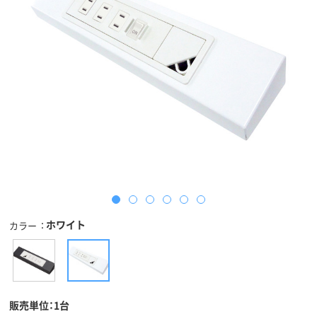
ホワイト
カラー
販売単位：1台