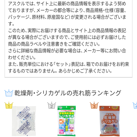
アスクルでは、サイト上に最新の商品情報を表示するよう努め
ておりますが、メーカーの都合等により、商品規格・仕様（容量、
パッケージ、原材料、原産国など）が変更される場合がございま
す。
このため、実際にお届けする商品とサイト上の商品情報の表記
が異なる場合がございますので、ご使用前には必ずお届けした
商品の商品ラベルや注意書きをご確認ください。
さらに詳細な商品情報が必要な場合は、メーカー等にお問い合
わせください。
また、販売単位における「セット」表記は、箱でのお届けをお約束
するものではありません。あらかじめご了承ください。
乾燥剤・シリカゲルの売れ筋ランキング