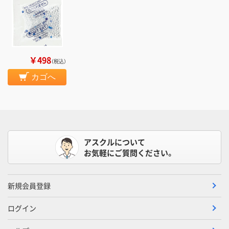
￥498
（税込）
カゴへ
アスクルについて
お気軽にご質問ください。
新規会員登録
ログイン