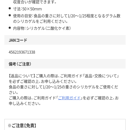
収度合いが確認できます。
寸法：50×50ｍｍ
使用の目安：食品の重さに対して1/20～1/25程度となるグラム数
のシリカゲルをご利用ください。
内容物：シリカゲル（二酸化ケイ素）
JANコード
4562193671338
備考（ご注意）
【返品について】ご購入の際は、ご利用ガイド「返品・交換について」
を必ずご確認の上、お申し込みください。
食品の重さに対して1/20～1/25の重さのシリカゲルをご使用くだ
さい。
ご購入の際は、ご利用ガイド「
ご利用ガイド
」を必ずご確認の上、お
申し込みください。
※ご注意【免責】