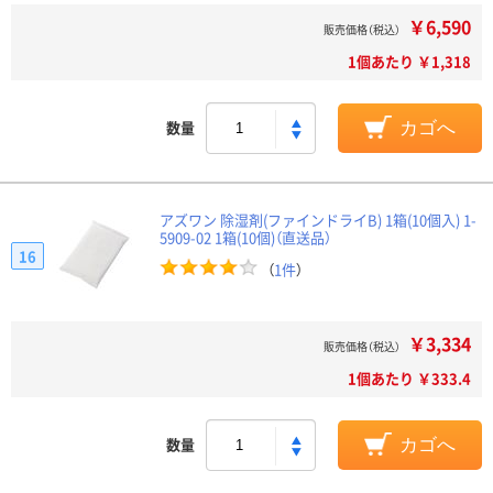
￥6,590
販売価格（税込）
1個あたり ￥1,318
数量
カゴへ
アズワン 除湿剤(ファインドライB) 1箱(10個入) 1-
5909-02 1箱(10個)（直送品）
16
（
1件
）
￥3,334
販売価格（税込）
1個あたり ￥333.4
数量
カゴへ