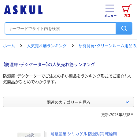
カゴ
メニュー
ホーム
人気売れ筋ランキング
研究開発・クリーンルーム用品
【防湿庫・デシケーター】の人気売れ筋ランキング
防湿庫・デシケーターでご注文の多い商品をランキング形式でご紹介！ 人
気商品がひとめでわかります。
関連のカテゴリーを見る
更新：2026年8月8日
鳥繁産業 シリカゲル 防湿対策 乾燥剤