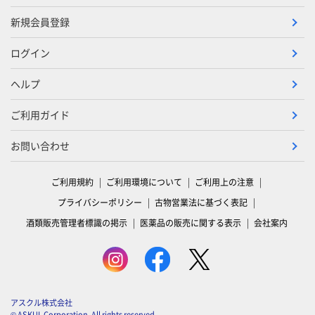
新規会員登録
ログイン
ヘルプ
ご利用ガイド
お問い合わせ
ご利用規約
ご利用環境について
ご利用上の注意
プライバシーポリシー
古物営業法に基づく表記
酒類販売管理者標識の掲示
医薬品の販売に関する表示
会社案内
アスクル株式会社
© ASKUL Corporation. All rights reserved.