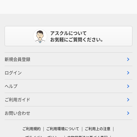
アスクルについて
お気軽にご質問ください。
新規会員登録
ログイン
ヘルプ
ご利用ガイド
お問い合わせ
ご利用規約
ご利用環境について
ご利用上の注意