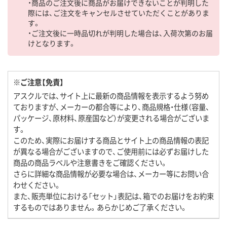
・商品のご注文後に商品がお届けできないことが判明した
際には、ご注文をキャンセルさせていただくことがありま
す。
・ご注文後に一時品切れが判明した場合は、入荷次第のお届
けとなります。
※ご注意【免責】
アスクルでは、サイト上に最新の商品情報を表示するよう努め
ておりますが、メーカーの都合等により、商品規格・仕様（容量、
パッケージ、原材料、原産国など）が変更される場合がございま
す。
このため、実際にお届けする商品とサイト上の商品情報の表記
が異なる場合がございますので、ご使用前には必ずお届けした
商品の商品ラベルや注意書きをご確認ください。
さらに詳細な商品情報が必要な場合は、メーカー等にお問い合
わせください。
また、販売単位における「セット」表記は、箱でのお届けをお約束
するものではありません。あらかじめご了承ください。