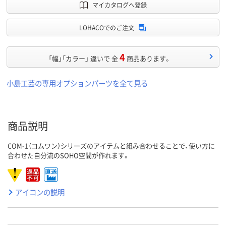
マイカタログへ登録
LOHACOでのご注文
4
「幅」「カラー」 違いで 全
商品あります。
小島工芸の専用オプションパーツを全て見る
商品説明
COM-1（コムワン）シリーズのアイテムと組み合わせることで、使い方に
合わせた自分流のSOHO空間が作れます。
アイコンの説明