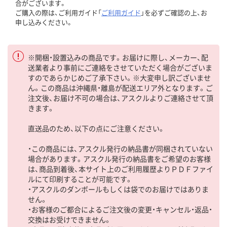
合がございます。
ご購入の際は、ご利用ガイド「
ご利用ガイド
」を必ずご確認の上、お
申し込みください。
※開梱・設置込みの商品です。お届けに際し、メーカー、配
送業者より事前にご連絡をさせていただく場合がございま
すのであらかじめご了承下さい。※大変申し訳ございませ
ん。この商品は沖縄県・離島が配送エリア外となります。ご
注文後、お届け不可の場合は、アスクルよりご連絡させて頂
きます。
直送品のため、以下の点にご注意ください。
・この商品には、アスクル発行の納品書が同梱されていない
場合があります。アスクル発行の納品書をご希望のお客様
は、商品到着後、本サイト上のご利用履歴よりＰＤＦファイ
ルにて印刷することが可能です。
・アスクルのダンボールもしくは袋でのお届けではありま
せん。
・お客様のご都合によるご注文後の変更・キャンセル・返品・
交換はお受けできません。