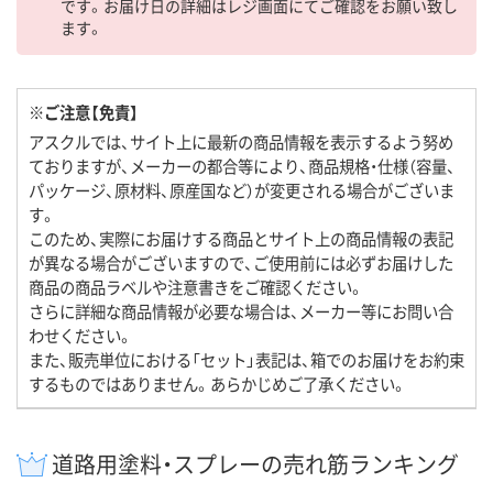
です。お届け日の詳細はレジ画面にてご確認をお願い致し
ます。
※ご注意【免責】
アスクルでは、サイト上に最新の商品情報を表示するよう努め
ておりますが、メーカーの都合等により、商品規格・仕様（容量、
パッケージ、原材料、原産国など）が変更される場合がございま
す。
このため、実際にお届けする商品とサイト上の商品情報の表記
が異なる場合がございますので、ご使用前には必ずお届けした
商品の商品ラベルや注意書きをご確認ください。
さらに詳細な商品情報が必要な場合は、メーカー等にお問い合
わせください。
また、販売単位における「セット」表記は、箱でのお届けをお約束
するものではありません。あらかじめご了承ください。
道路用塗料・スプレーの売れ筋ランキング