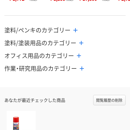
塗料/ペンキのカテゴリー
塗料/塗装用品のカテゴリー
オフィス用品のカテゴリー
作業・研究用品のカテゴリー
あなたが最近チェックした商品
閲覧履歴の削除