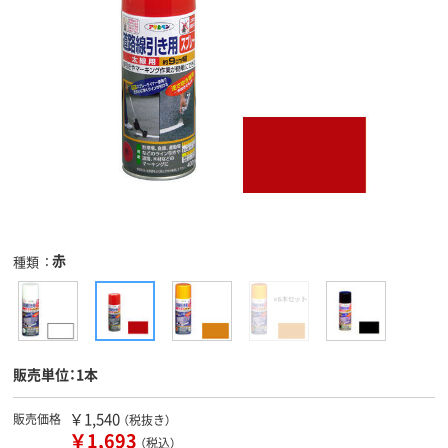
赤
種類
販売単位：1本
￥1,540
販売価格
（税抜き）
￥1,693
（税込）