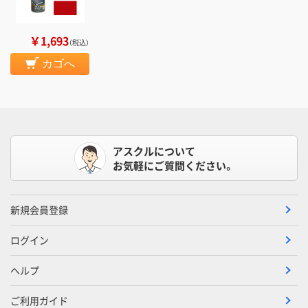
￥1,693
（税込）
カゴへ
アスクルについて
お気軽にご質問ください。
新規会員登録
ログイン
ヘルプ
ご利用ガイド