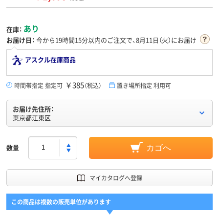
あり
在庫：
お届け日：
今から
19時間15分
以内のご注文で、8月11日（火）にお届け
アスクル在庫商品
￥385
時間帯指定 指定可
（税込）
置き場所指定 利用可
お届け先住所：
東京都江東区
数量
カゴへ
マイカタログへ登録
この商品は複数の販売単位があります