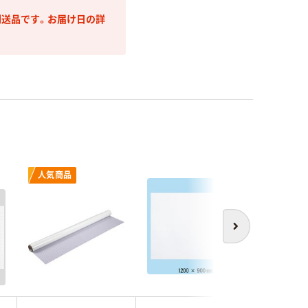
送品です。お届け日の詳
人気商品
次へ