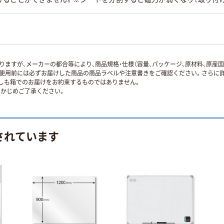
ますが、メーカーの都合等により、商品規格・仕様（容量、パッケージ、原材料、原産
使用前には必ずお届けした商品の商品ラベルや注意書きをご確認ください。さらに詳
ずしも箱でのお届けをお約束するものではありません。
かじめご了承ください。
されています