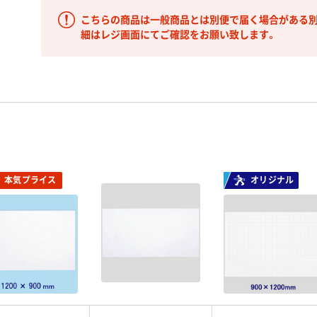
こちらの商品は一般商品とは別便で届く場合がある別
細はレジ画面にてご確認をお願い致します。
本気プライス
オリジナル