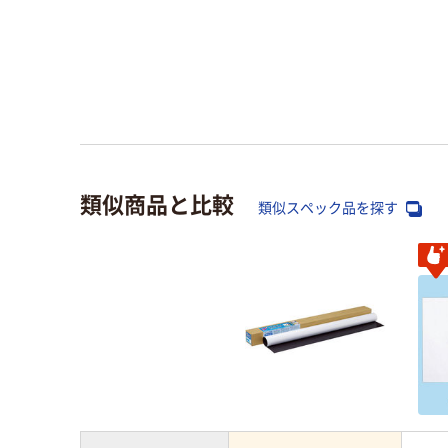
類似商品と比較
類似スペック品を探す