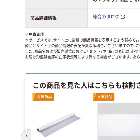
総合カタログ
商品詳細情報
※
免責事項
本サービスでは、サイト上に最新の商品情報を表示するよう努めており
商品とサイト上の商品情報の表記が異なる場合がございますので、ご
また、商品名および販売単位における「セット」や「箱」の表記は、必
お届け形態は倉庫の在庫状況等により異なる場合がございます。あら
この商品を見た人はこちらも検討
人気商品
人気商品
前のスライドへ