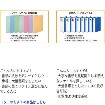
こんな人におすすめ！
こんな人におすすめ！
・書類の枚数を気にせずとじたい
・大事な書類を長期間とじる頑丈
・手軽に大量書類をとじたい
なファイルを探している
・大量書類をとじたい（1000枚収
・書類の量でファイル選びに悩ん
容可能）
でいる人に
・閲覧性より強度重視
コクヨのおすすめ商品はこちら