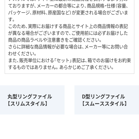
ておりますが、メーカーの都合等により、商品規格・仕様（容量、
パッケージ、原材料、原産国など）が変更される場合がございま
す。
このため、実際にお届けする商品とサイト上の商品情報の表記
が異なる場合がございますので、ご使用前には必ずお届けした
商品の商品ラベルや注意書きをご確認ください。
さらに詳細な商品情報が必要な場合は、メーカー等にお問い合
わせください。
また、販売単位における「セット」表記は、箱でのお届けをお約束
するものではありません。あらかじめご了承ください。
丸型リングファイル
D型リングファイル
【スリムスタイル】
【スムーススタイル】