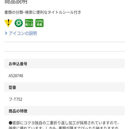
商品説明
書類の分類・検索に便利なタイトルシール付き
アイコンの説明
お申込番号
A528748
型番
フ-T752
商品の特徴
●底部にコクヨ独自の二重折り返し加工が採用されていますので、
強度に優れています。しかも、書類が隅までぴったり納まりますの