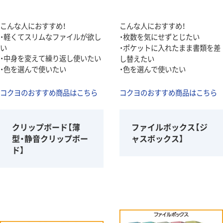
こんな人におすすめ！
こんな人におすすめ！
・軽くてスリムなファイルが欲し
・枚数を気にせずとじたい
い
・ポケットに入れたまま書類を差
・中身を変えて繰り返し使いたい
し替えたい
・色を選んで使いたい
・色を選んで使いたい
コクヨのおすすめ商品はこちら
コクヨのおすすめ商品はこちら
クリップボード【薄
ファイルボックス【ジ
型・静音クリップボー
ャスボックス】
ド】