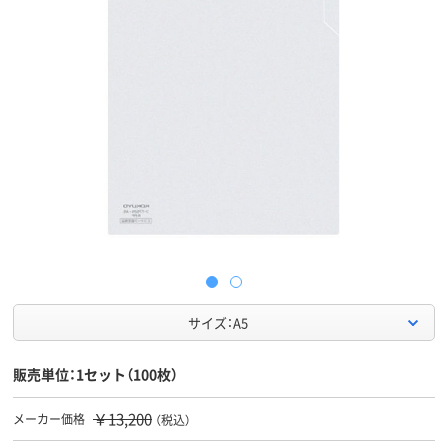
サイズ：A5
販売単位：1セット（100枚）
￥13,200
メーカー価格
（税込）