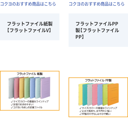
コクヨのおすすめ商品はこちら
コクヨのおすすめ商品はこちら
フラットファイル紙製
フラットファイルPP
【フラットファイルV】
製【フラットファイル
PP】