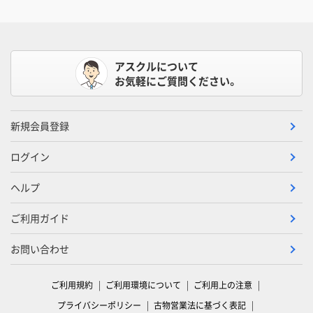
アスクルについて
お気軽にご質問ください。
新規会員登録
ログイン
ヘルプ
ご利用ガイド
お問い合わせ
ご利用規約
ご利用環境について
ご利用上の注意
プライバシーポリシー
古物営業法に基づく表記