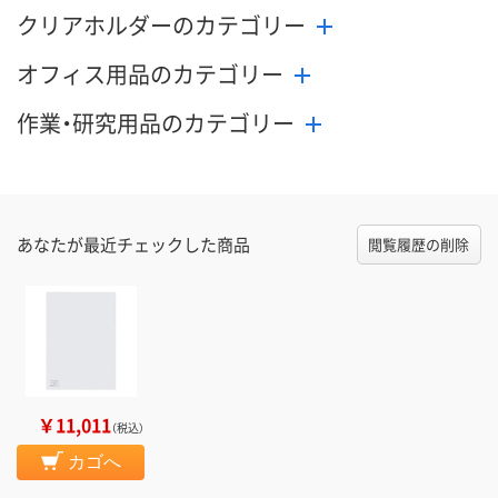
クリアホルダーのカテゴリー
オフィス用品のカテゴリー
作業・研究用品のカテゴリー
あなたが最近チェックした商品
閲覧履歴の削除
￥11,011
（税込）
カゴへ