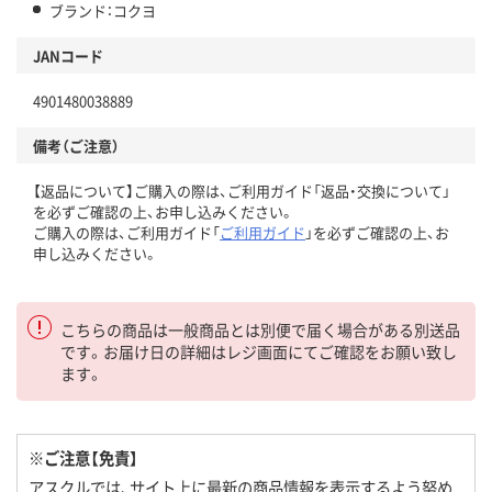
ブランド：コクヨ
JANコード
4901480038889
備考（ご注意）
【返品について】ご購入の際は、ご利用ガイド「返品・交換について」
を必ずご確認の上、お申し込みください。
ご購入の際は、ご利用ガイド「
ご利用ガイド
」を必ずご確認の上、お
申し込みください。
こちらの商品は一般商品とは別便で届く場合がある別送品
です。お届け日の詳細はレジ画面にてご確認をお願い致し
ます。
※ご注意【免責】
アスクルでは、サイト上に最新の商品情報を表示するよう努め