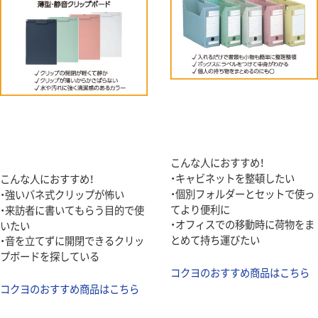
こんな人におすすめ！
・キャビネットを整頓したい
こんな人におすすめ！
・個別フォルダーとセットで使っ
・強いバネ式クリップが怖い
てより便利に
・来訪者に書いてもらう目的で使
・オフィスでの移動時に荷物をま
いたい
とめて持ち運びたい
・音を立てずに開閉できるクリッ
プボードを探している
コクヨのおすすめ商品はこちら
コクヨのおすすめ商品はこちら