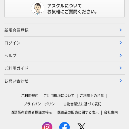
アスクルについて
お気軽にご質問ください。
新規会員登録
ログイン
ヘルプ
ご利用ガイド
お問い合わせ
ご利用規約
ご利用環境について
ご利用上の注意
プライバシーポリシー
古物営業法に基づく表記
酒類販売管理者標識の掲示
医薬品の販売に関する表示
会社案内