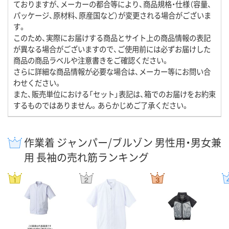
ておりますが、メーカーの都合等により、商品規格・仕様（容量、
パッケージ、原材料、原産国など）が変更される場合がございま
す。
このため、実際にお届けする商品とサイト上の商品情報の表記
が異なる場合がございますので、ご使用前には必ずお届けした
商品の商品ラベルや注意書きをご確認ください。
さらに詳細な商品情報が必要な場合は、メーカー等にお問い合
わせください。
また、販売単位における「セット」表記は、箱でのお届けをお約束
するものではありません。あらかじめご了承ください。
作業着 ジャンパー/ブルゾン 男性用・男女兼
用 長袖の売れ筋ランキング