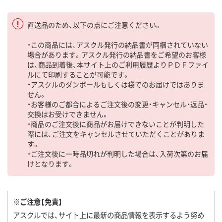
直送品のため、以下の点にご注意ください。
・この商品には、アスクル発行の納品書が同梱されていない
場合があります。アスクル発行の納品書をご希望のお客様
は、商品到着後、本サイト上のご利用履歴よりＰＤＦファイ
ルにて印刷することが可能です。
・アスクルのダンボールもしくは袋でのお届けではありま
せん。
・お客様のご都合によるご注文後の変更・キャンセル・返品・
交換はお受けできません。
・商品のご注文後に商品がお届けできないことが判明した
際には、ご注文をキャンセルさせていただくことがありま
す。
・ご注文後に一時品切れが判明した場合は、入荷次第のお届
けとなります。
※ご注意【免責】
アスクルでは、サイト上に最新の商品情報を表示するよう努め