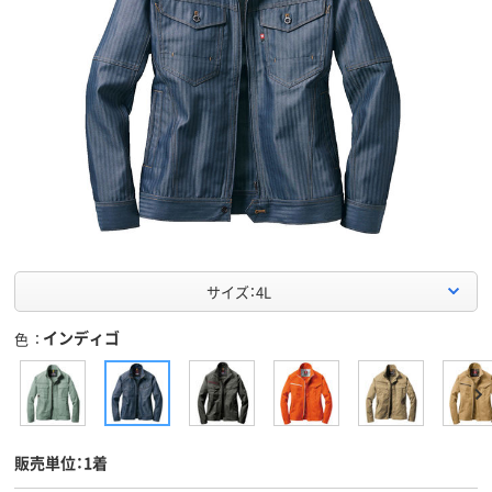
サイズ：4L
インディゴ
色
販売単位：1着