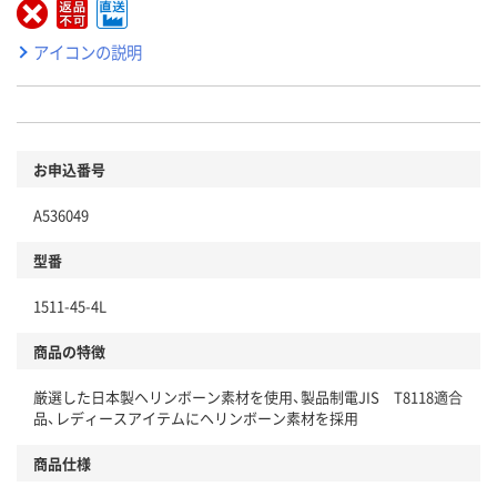
アイコンの説明
お申込番号
A536049
型番
1511-45-4L
商品の特徴
厳選した日本製ヘリンボーン素材を使用、製品制電JIS T8118適合
品、レディースアイテムにヘリンボーン素材を採用
商品仕様