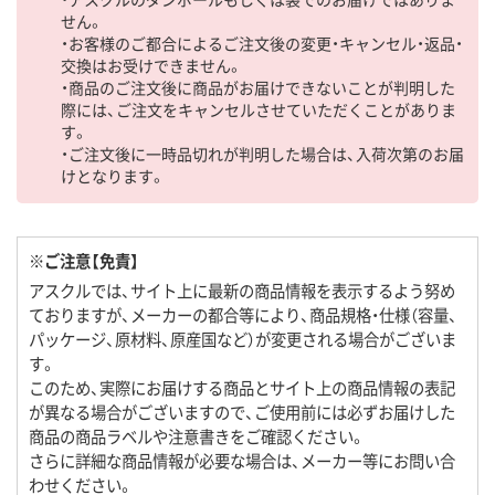
せん。
・お客様のご都合によるご注文後の変更・キャンセル・返品・
交換はお受けできません。
・商品のご注文後に商品がお届けできないことが判明した
際には、ご注文をキャンセルさせていただくことがありま
す。
・ご注文後に一時品切れが判明した場合は、入荷次第のお届
けとなります。
※ご注意【免責】
アスクルでは、サイト上に最新の商品情報を表示するよう努め
ておりますが、メーカーの都合等により、商品規格・仕様（容量、
パッケージ、原材料、原産国など）が変更される場合がございま
す。
このため、実際にお届けする商品とサイト上の商品情報の表記
が異なる場合がございますので、ご使用前には必ずお届けした
商品の商品ラベルや注意書きをご確認ください。
さらに詳細な商品情報が必要な場合は、メーカー等にお問い合
わせください。