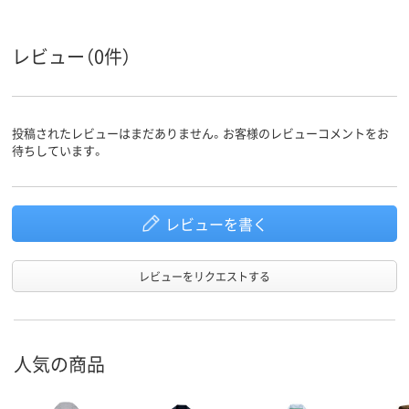
レビュー（0件）
投稿されたレビューはまだありません。お客様のレビューコメントをお
待ちしています。
レビューを書く
レビューをリクエストする
人気の商品