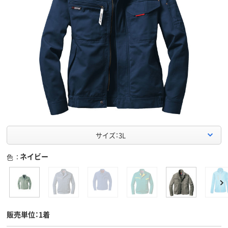
サイズ：3L
ネイビー
色
販売単位：1着