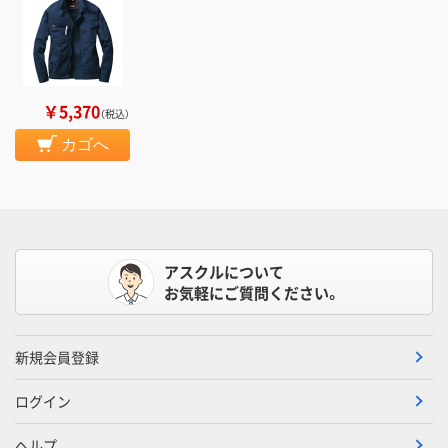
￥5,370
（税込）
カゴへ
アスクルについて
お気軽にご質問ください。
新規会員登録
ログイン
ヘルプ