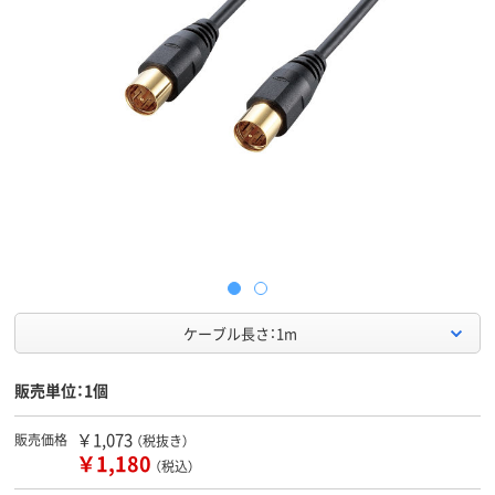
ケーブル長さ：1m
販売単位：1個
￥1,073
販売価格
（税抜き）
￥1,180
（税込）