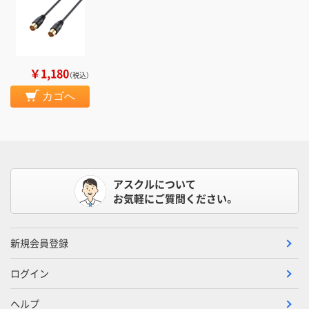
￥1,180
（税込）
カゴへ
アスクルについて
お気軽にご質問ください。
新規会員登録
ログイン
ヘルプ