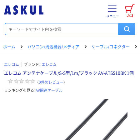
カゴ
メニュー
ホーム
パソコン/周辺機器/メディア
ケーブル/コネクター
エレコム
ブランド：
エレコム
エレコム アンテナケーブル/S-S型/1m/ブラック AV-ATSS10BK 1個
（
0
件のレビュー
）
ランキングを見る：
AV関連ケーブル