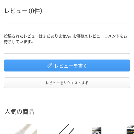
レビュー（0件）
投稿されたレビューはまだありません。お客様のレビューコメントをお
待ちしています。
レビューを書く
レビューをリクエストする
人気の商品