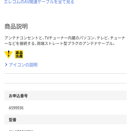
エレコムのAV関連ケーブルを全て見る
商品説明
アンテナコンセントと、TVチューナー内蔵のパソコン、テレビ、チューナ
ーなどを接続する、両端ストレート型プラグのアンテナケーブル。
アイコンの説明
お申込番号
A599936
型番