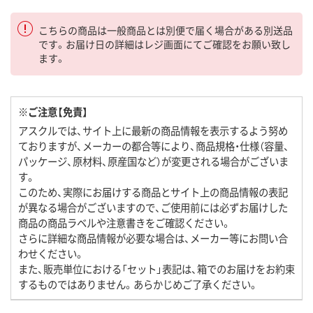
こちらの商品は一般商品とは別便で届く場合がある別送品
です。お届け日の詳細はレジ画面にてご確認をお願い致し
ます。
※ご注意【免責】
アスクルでは、サイト上に最新の商品情報を表示するよう努め
ておりますが、メーカーの都合等により、商品規格・仕様（容量、
パッケージ、原材料、原産国など）が変更される場合がございま
す。
このため、実際にお届けする商品とサイト上の商品情報の表記
が異なる場合がございますので、ご使用前には必ずお届けした
商品の商品ラベルや注意書きをご確認ください。
さらに詳細な商品情報が必要な場合は、メーカー等にお問い合
わせください。
また、販売単位における「セット」表記は、箱でのお届けをお約束
するものではありません。あらかじめご了承ください。