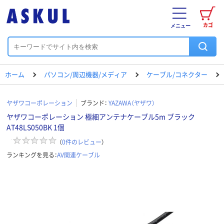
カゴ
メニュー
ホーム
パソコン/周辺機器/メディア
ケーブル/コネクター
ヤザワコーポレーション
ブランド：
YAZAWA（ヤザワ）
ヤザワコーポレーション 極細アンテナケーブル5m ブラック
AT48LS050BK 1個
（
0
件のレビュー
）
ランキングを見る：
AV関連ケーブル