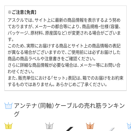
※ご注意【免責】
アスクルでは、サイト上に最新の商品情報を表示するよう努め
ておりますが、メーカーの都合等により、商品規格・仕様（容量、
パッケージ、原材料、原産国など）が変更される場合がございま
す。
このため、実際にお届けする商品とサイト上の商品情報の表記
が異なる場合がございますので、ご使用前には必ずお届けした
商品の商品ラベルや注意書きをご確認ください。
さらに詳細な商品情報が必要な場合は、メーカー等にお問い合
わせください。
また、販売単位における「セット」表記は、箱でのお届けをお約束
するものではありません。あらかじめご了承ください。
アンテナ（同軸）ケーブルの売れ筋ランキン
グ