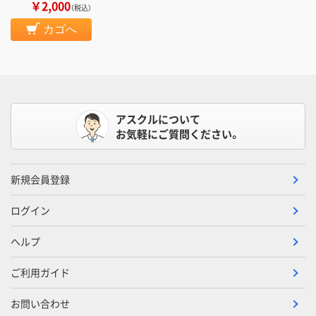
￥2,000
（税込）
カゴへ
アスクルについて
お気軽にご質問ください。
新規会員登録
ログイン
ヘルプ
ご利用ガイド
お問い合わせ