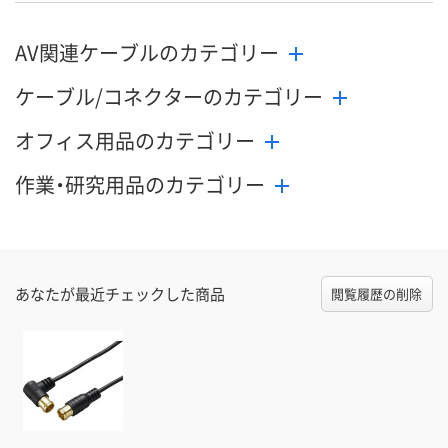
AV関連ケーブルのカテゴリー
ケーブル/コネクターのカテゴリー
オフィス用品のカテゴリー
作業・研究用品のカテゴリー
あなたが最近チェックした商品
閲覧履歴の削除