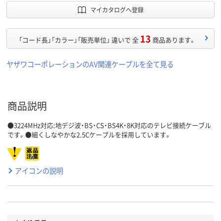
マイカタログへ登録
13
「コード長」「カラー」「販売単位」 違いで 全
商品あります。
ヤザワコーポレーションのAV関連ケーブルを全て見る
商品説明
●3224MHz対応:地デジ波・BS・CS・BS4K・8K対応のテレビ接続ケーブル
です。●細くしなやかな2.5Cケーブルを採用しています。
アイコンの説明