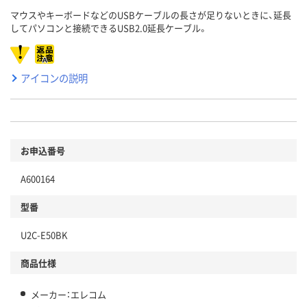
マウスやキーボードなどのUSBケーブルの長さが足りないときに、延長
してパソコンと接続できるUSB2.0延長ケーブル。
アイコンの説明
お申込番号
A600164
型番
U2C-E50BK
商品仕様
メーカー：エレコム