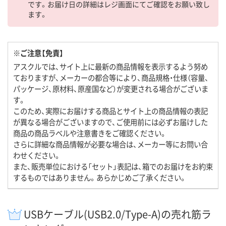
です。お届け日の詳細はレジ画面にてご確認をお願い致し
ます。
※ご注意【免責】
アスクルでは、サイト上に最新の商品情報を表示するよう努め
ておりますが、メーカーの都合等により、商品規格・仕様（容量、
パッケージ、原材料、原産国など）が変更される場合がございま
す。
このため、実際にお届けする商品とサイト上の商品情報の表記
が異なる場合がございますので、ご使用前には必ずお届けした
商品の商品ラベルや注意書きをご確認ください。
さらに詳細な商品情報が必要な場合は、メーカー等にお問い合
わせください。
また、販売単位における「セット」表記は、箱でのお届けをお約束
するものではありません。あらかじめご了承ください。
USBケーブル(USB2.0/Type-A)の売れ筋ラ