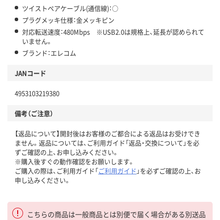
ツイストペアケーブル(通信線)：○
プラグメッキ仕様：金メッキピン
対応転送速度：480Mbps ※USB2.0は規格上、延長が認められて
いません。
ブランド：エレコム
JANコード
4953103219380
備考（ご注意）
【返品について】開封後はお客様のご都合による返品はお受けでき
ません。返品については、ご利用ガイド「返品・交換について」を必
ずご確認の上、お申し込みください。
※購入後すぐの動作確認をお願いします。
ご購入の際は、ご利用ガイド「
ご利用ガイド
」を必ずご確認の上、お
申し込みください。
こちらの商品は一般商品とは別便で届く場合がある別送品