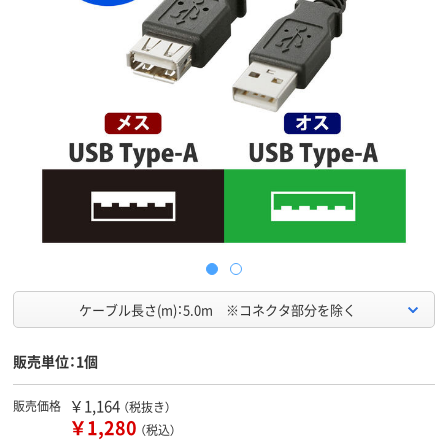
ケーブル長さ(m)：5.0m ※コネクタ部分を除く
販売単位：1個
￥1,164
販売価格
（税抜き）
￥1,280
（税込）