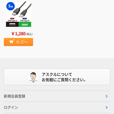
￥1,280
（税込）
カゴへ
アスクルについて
お気軽にご質問ください。
新規会員登録
ログイン