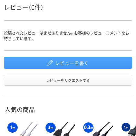
レビュー（0件）
投稿されたレビューはまだありません。お客様のレビューコメントをお
待ちしています。
レビューを書く
レビューをリクエストする
人気の商品