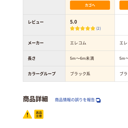
カゴへ
5.0
レビュー
(2)
メーカー
エレコム
エレ
長さ
5m～6m未満
5m
カラーグループ
ブラック系
ブラ
商品詳細
商品情報の誤りを報告