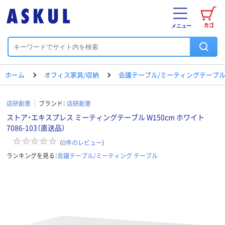
カゴ
メニュー
ホーム
オフィス家具/収納
会議テーブル/ミーティングテーブ
店研創意
ブランド：
店研創意
ストア・エキスプレス ミーティングテーブル W150cm ホワイト
7086-103（直送品）
（
0
件のレビュー
）
ランキングを見る：
会議テーブル/ミーティング テーブル