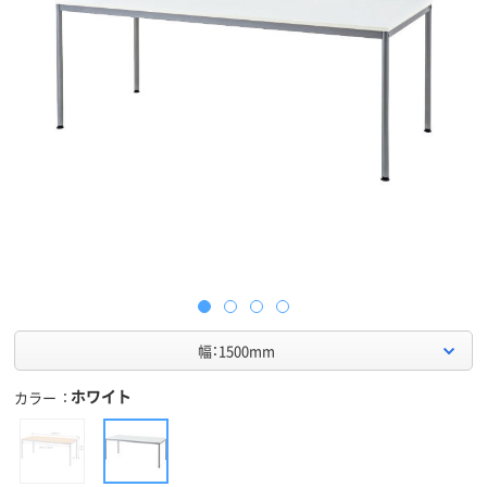
幅：1500mm
ホワイト
カラー