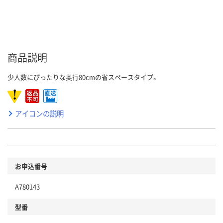
商品説明
少人数にぴったりな奥行80cmの省スペースタイプ。
アイコンの説明
お申込番号
A780143
型番