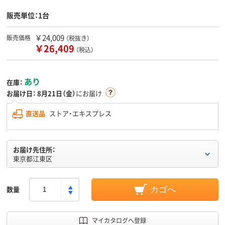
販売単位：1台
￥24,009
販売価格
（税抜き）
￥26,409
（税込）
あり
在庫：
お届け日：
8月21日（金）
にお届け
直送品
ストア・エキスプレス
お届け先住所：
東京都江東区
数量
カゴへ
マイカタログへ登録