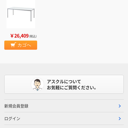
￥26,409
（税込）
カゴへ
アスクルについて
お気軽にご質問ください。
新規会員登録
ログイン