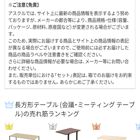
※ご注意【免責】
アスクルでは、サイト上に最新の商品情報を表示するよう努め
ておりますが、メーカーの都合等により、商品規格・仕様（容量、
パッケージ、原材料、原産国など）が変更される場合がございま
す。
このため、実際にお届けする商品とサイト上の商品情報の表記
が異なる場合がございますので、ご使用前には必ずお届けした
商品の商品ラベルや注意書きをご確認ください。
さらに詳細な商品情報が必要な場合は、メーカー等にお問い合
わせください。
また、販売単位における「セット」表記は、箱でのお届けをお約束
するものではありません。あらかじめご了承ください。
長方形テーブル (会議・ミーティング テーブ
ル)の売れ筋ランキング