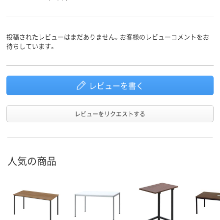
投稿されたレビューはまだありません。お客様のレビューコメントをお
待ちしています。
レビューを書く
レビューをリクエストする
人気の商品