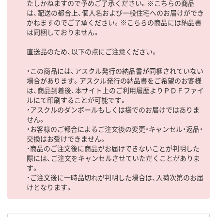
たしかねますので予めご了承ください。※こちらの商品
は、配送の都合上、個人名および一般住宅へのお届けができ
かねますのでご了承ください。※こちらの商品には納品書
は同梱しておりません。
直送品のため、以下の点にご注意ください。
・この商品には、アスクル発行の納品書が同梱されていない
場合があります。アスクル発行の納品書をご希望のお客様
は、商品到着後、本サイト上のご利用履歴よりＰＤＦファイ
ルにて印刷することが可能です。
・アスクルのダンボールもしくは袋でのお届けではありま
せん。
・お客様のご都合によるご注文後の変更・キャンセル・返品・
交換はお受けできません。
・商品のご注文後に商品がお届けできないことが判明した
際には、ご注文をキャンセルさせていただくことがありま
す。
・ご注文後に一時品切れが判明した場合は、入荷次第のお届
けとなります。