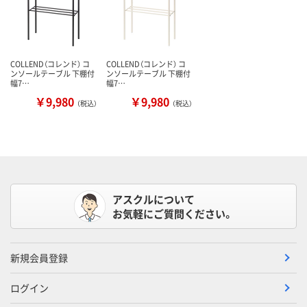
COLLEND（コレンド） コ
COLLEND（コレンド） コ
ンソールテーブル 下棚付
ンソールテーブル 下棚付
幅7…
幅7…
￥9,980
￥9,980
（税込）
（税込）
アスクルについて
お気軽にご質問ください。
新規会員登録
ログイン