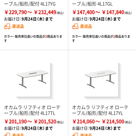
ーブル/船形/配付 4L17YG
ーブル/船形 4L17GL
￥229,790
￥232,449
￥147,400
￥147,840
お届け日：
9月24日（木）まで
お届け日：
9月24日（木）まで
直送品
直送品
カラー・販売単位違いの商品が
2
商品ありま
カラー・販売単位違いの商品が
2
商品ありま
す
す
オカムラ リフティオ ローテ
オカムラ リフティオ ローテ
ーブル/船形/配付 4L17TL
ーブル/船形/配付 4L17YL
￥201,190
￥201,520
￥214,060
￥214,500
お届け日：
9月24日（木）まで
お届け日：
9月24日（木）まで
直送品
直送品