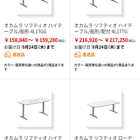
オカムラ リフティオ ハイテ
オカムラ リフティオ ハイテ
ーブル/船形 4L17GG
ーブル/船形/配付 4L17TG
￥158,840
￥159,280
￥216,920
￥217,250
お届け日：
9月24日（木）まで
お届け日：
9月24日（木）まで
直送品
直送品
カラー・販売単位違いの商品が
2
商品ありま
カラー・販売単位違いの商品が
2
商品ありま
す
す
オカムラ リフティオ ハイテ
オカムラ リフティオ ローテ