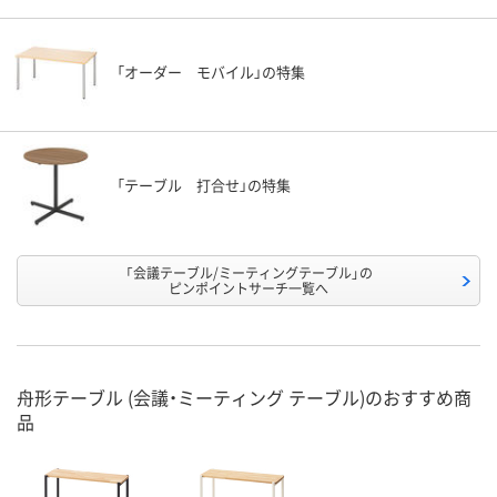
「オーダー モバイル」の特集
「テーブル 打合せ」の特集
「会議テーブル/ミーティングテーブル」の
ピンポイントサーチ一覧へ
舟形テーブル (会議・ミーティング テーブル)のおすすめ商
品