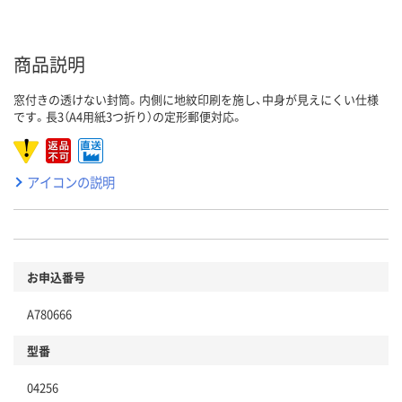
商品説明
窓付きの透けない封筒。内側に地紋印刷を施し、中身が見えにくい仕様
です。長3（A4用紙3つ折り）の定形郵便対応。
アイコンの説明
お申込番号
A780666
型番
04256