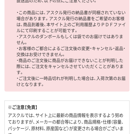
直送品のため、以下の点にご注意ください。
・この商品には、アスクル発行の納品書が同梱されていない
場合があります。アスクル発行の納品書をご希望のお客様
は、商品到着後、本サイト上のご利用履歴よりＰＤＦファイ
ルにて印刷することが可能です。
・アスクルのダンボールもしくは袋でのお届けではありま
せん。
・お客様のご都合によるご注文後の変更・キャンセル・返品・
交換はお受けできません。
・商品のご注文後に商品がお届けできないことが判明した
際には、ご注文をキャンセルさせていただくことがありま
す。
・ご注文後に一時品切れが判明した場合は、入荷次第のお届
けとなります。
※ご注意【免責】
アスクルでは、サイト上に最新の商品情報を表示するよう努め
ておりますが、メーカーの都合等により、商品規格・仕様（容量、
パッケージ、原材料、原産国など）が変更される場合がございま