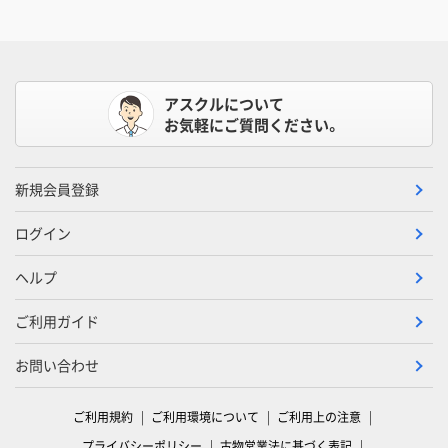
アスクルについて
お気軽にご質問ください。
新規会員登録
ログイン
ヘルプ
ご利用ガイド
お問い合わせ
ご利用規約
ご利用環境について
ご利用上の注意
プライバシーポリシー
古物営業法に基づく表記