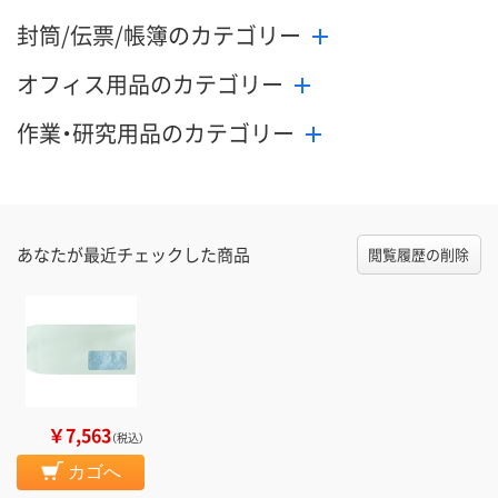
封筒/伝票/帳簿のカテゴリー
オフィス用品のカテゴリー
作業・研究用品のカテゴリー
あなたが最近チェックした商品
閲覧履歴の削除
￥7,563
（税込）
カゴへ