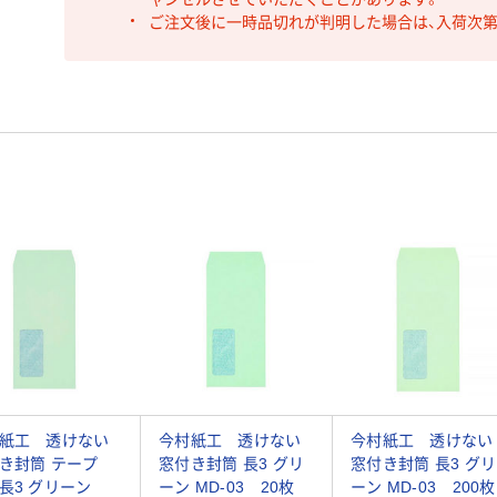
ご注文後に一時品切れが判明した場合は、入荷次
紙工 透けない
今村紙工 透けない
今村紙工 透けない
き封筒 テープ
窓付き封筒 長3 グリ
窓付き封筒 長3 グリ
長3 グリーン
ーン MD-03 20枚
ーン MD-03 200枚