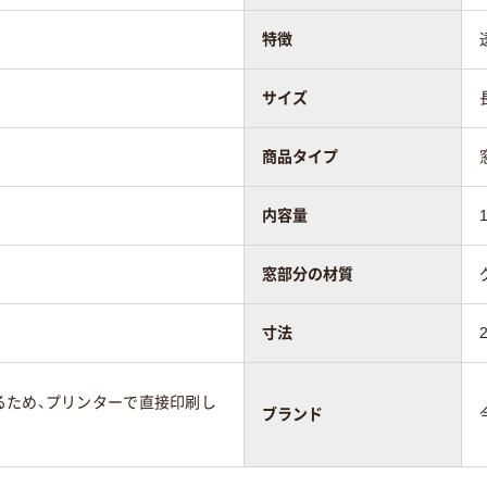
特徴
サイズ
商品タイプ
内容量
窓部分の材質
寸法
るため、プリンターで直接印刷し
ブランド