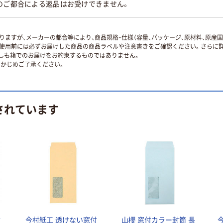
のご都合による返品はお受けできません。
ますが、メーカーの都合等により、商品規格・仕様（容量、パッケージ、原材料、原産
使用前には必ずお届けした商品の商品ラベルや注意書きをご確認ください。さらに詳
ずしも箱でのお届けをお約束するものではありません。
かじめご了承ください。
されています
付
今村紙工 透けない窓付
山櫻 窓付カラー封筒 長