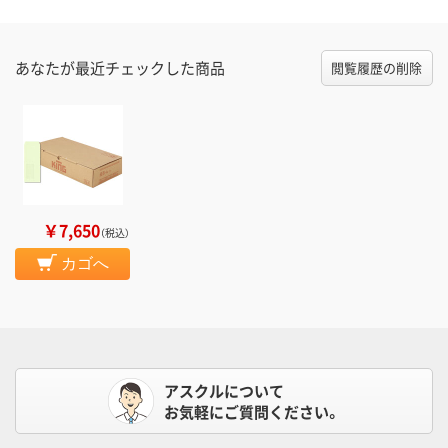
あなたが最近チェックした商品
閲覧履歴の削除
￥7,650
（税込）
カゴへ
アスクルについて
お気軽にご質問ください。