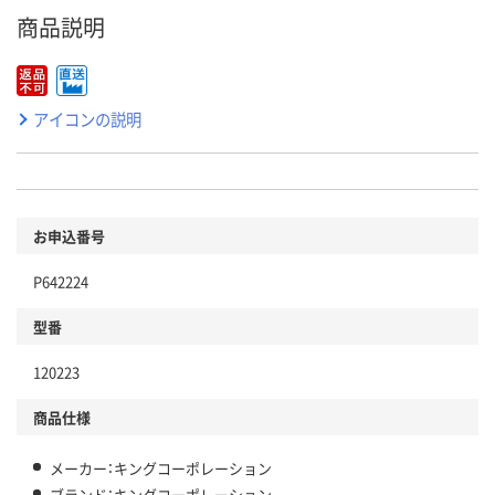
商品説明
アイコンの説明
お申込番号
P642224
型番
120223
商品仕様
メーカー：キングコーポレーション
ブランド：キングコーポレーション