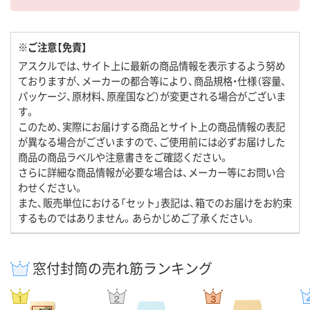
※ご注意【免責】
アスクルでは、サイト上に最新の商品情報を表示するよう努め
ておりますが、メーカーの都合等により、商品規格・仕様（容量、
パッケージ、原材料、原産国など）が変更される場合がございま
す。
このため、実際にお届けする商品とサイト上の商品情報の表記
が異なる場合がございますので、ご使用前には必ずお届けした
商品の商品ラベルや注意書きをご確認ください。
さらに詳細な商品情報が必要な場合は、メーカー等にお問い合
わせください。
また、販売単位における「セット」表記は、箱でのお届けをお約束
するものではありません。あらかじめご了承ください。
窓付封筒の売れ筋ランキング