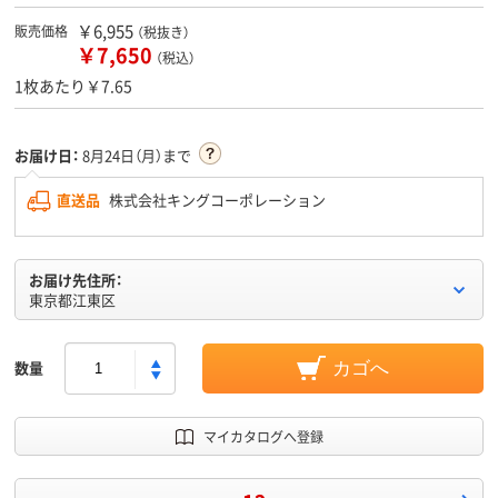
￥6,955
販売価格
（税抜き）
￥7,650
（税込）
1枚あたり￥7.65
お届け日：
8月24日（月）まで
直送品
株式会社キングコーポレーション
お届け先住所：
東京都江東区
数量
カゴへ
マイカタログへ登録