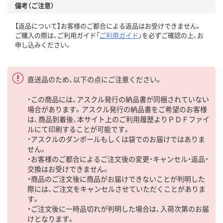
備考（ご注意）
【返品について】お客様のご都合による返品はお受けできません。
ご購入の際は、ご利用ガイド「
ご利用ガイド
」を必ずご確認の上、お
申し込みください。
直送品のため、以下の点にご注意ください。
・この商品には、アスクル発行の納品書が同梱されていない
場合があります。アスクル発行の納品書をご希望のお客様
は、商品到着後、本サイト上のご利用履歴よりＰＤＦファイ
ルにて印刷することが可能です。
・アスクルのダンボールもしくは袋でのお届けではありま
せん。
・お客様のご都合によるご注文後の変更・キャンセル・返品・
交換はお受けできません。
・商品のご注文後に商品がお届けできないことが判明した
際には、ご注文をキャンセルさせていただくことがありま
す。
・ご注文後に一時品切れが判明した場合は、入荷次第のお届
けとなります。