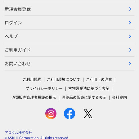
新規会員登録
ログイン
ヘルプ
ご利用ガイド
お問い合わせ
ご利用規約
ご利用環境について
ご利用上の注意
プライバシーポリシー
古物営業法に基づく表記
酒類販売管理者標識の掲示
医薬品の販売に関する表示
会社案内
アスクル株式会社
© ASKUL Corporation. All rights reserved.