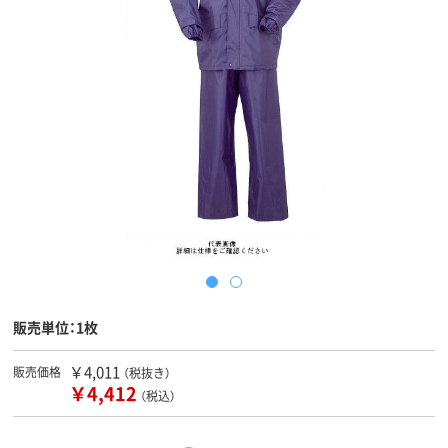
販売単位：1枚
￥4,011
販売価格
（税抜き）
￥4,412
（税込）