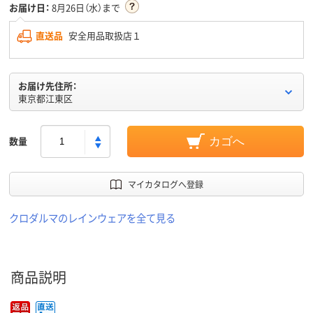
お届け日：
8月26日（水）まで
直送品
安全用品取扱店１
お届け先住所：
東京都江東区
数量
カゴへ
マイカタログへ登録
クロダルマのレインウェアを全て見る
商品説明