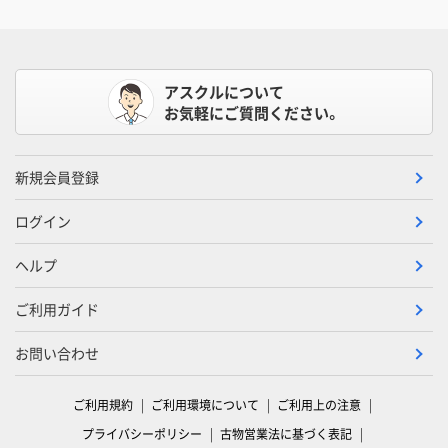
アスクルについて
お気軽にご質問ください。
新規会員登録
ログイン
ヘルプ
ご利用ガイド
お問い合わせ
ご利用規約
ご利用環境について
ご利用上の注意
プライバシーポリシー
古物営業法に基づく表記