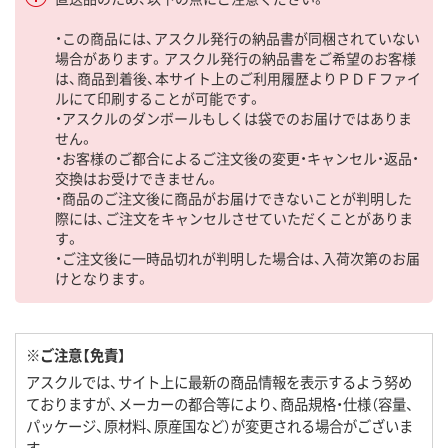
・この商品には、アスクル発行の納品書が同梱されていない
場合があります。アスクル発行の納品書をご希望のお客様
は、商品到着後、本サイト上のご利用履歴よりＰＤＦファイ
ルにて印刷することが可能です。
・アスクルのダンボールもしくは袋でのお届けではありま
せん。
・お客様のご都合によるご注文後の変更・キャンセル・返品・
交換はお受けできません。
・商品のご注文後に商品がお届けできないことが判明した
際には、ご注文をキャンセルさせていただくことがありま
す。
・ご注文後に一時品切れが判明した場合は、入荷次第のお届
けとなります。
※ご注意【免責】
アスクルでは、サイト上に最新の商品情報を表示するよう努め
ておりますが、メーカーの都合等により、商品規格・仕様（容量、
パッケージ、原材料、原産国など）が変更される場合がございま
す。