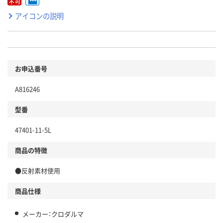
アイコンの説明
お申込番号
A816246
型番
47401-11-5L
商品の特徴
●反射素材使用
商品仕様
メーカー：クロダルマ