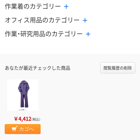
作業着のカテゴリー
オフィス用品のカテゴリー
作業・研究用品のカテゴリー
あなたが最近チェックした商品
閲覧履歴の削除
￥4,412
（税込）
カゴへ