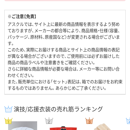
※ご注意【免責】
アスクルでは、サイト上に最新の商品情報を表示するよう努め
ておりますが、メーカーの都合等により、商品規格・仕様（容量、
パッケージ、原材料、原産国など）が変更される場合がございま
す。
このため、実際にお届けする商品とサイト上の商品情報の表記
が異なる場合がございますので、ご使用前には必ずお届けした
商品の商品ラベルや注意書きをご確認ください。
さらに詳細な商品情報が必要な場合は、メーカー等にお問い合
わせください。
また、販売単位における「セット」表記は、箱でのお届けをお約束
するものではありません。あらかじめご了承ください。
演技/応援衣装の売れ筋ランキング