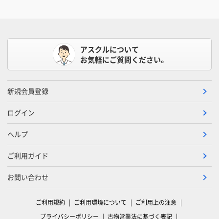
アスクルについて
お気軽にご質問ください。
新規会員登録
ログイン
ヘルプ
ご利用ガイド
お問い合わせ
ご利用規約
ご利用環境について
ご利用上の注意
プライバシーポリシー
古物営業法に基づく表記