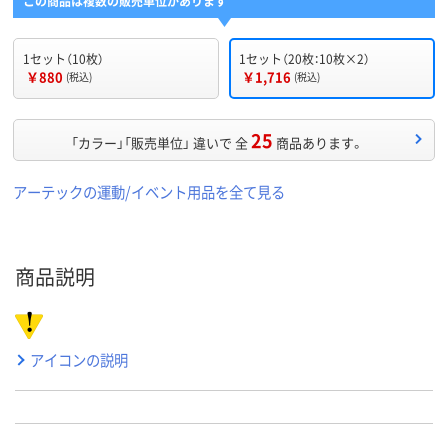
この商品は複数の販売単位があります
1セット（10枚）
1セット（20枚：10枚×2）
￥880
￥1,716
(税込)
(税込)
25
「カラー」「販売単位」 違いで 全
商品あります。
アーテックの運動/イベント用品を全て見る
商品説明
アイコンの説明