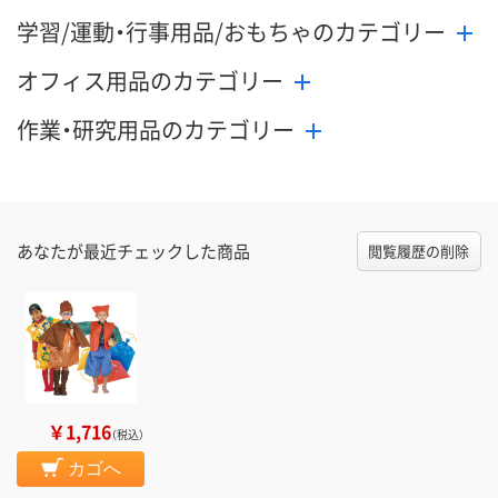
学習/運動・行事用品/おもちゃのカテゴリー
オフィス用品のカテゴリー
作業・研究用品のカテゴリー
あなたが最近チェックした商品
閲覧履歴の削除
￥1,716
（税込）
カゴへ