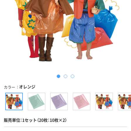
オレンジ
カラー
販売単位：1セット（20枚：10枚×2）