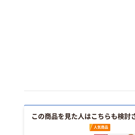
この商品を見た人はこちらも検討
人気商品