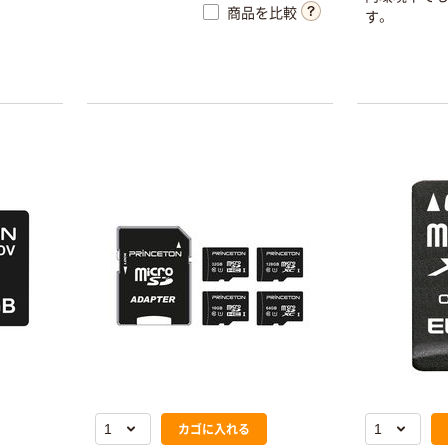
商品を比較
す。
カゴに入れる