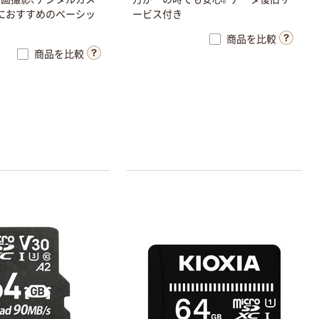
におすすめのベーシッ
ービス付き
商品を比較
商品を比較