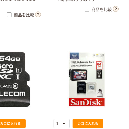
商品を比較
商品を比較
カゴに入れる
カゴに入れる