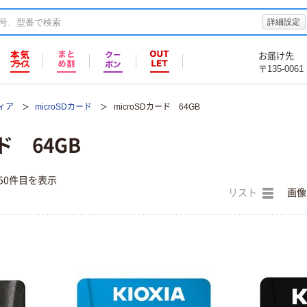
詳細設定
お届け先
〒135-0061
ィア
microSDカード
microSDカード 64GB
ド 64GB
50件目を表示
リスト
画像