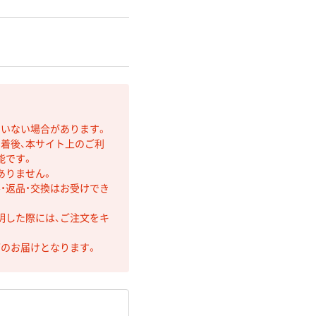
ていない場合があります。
着後、本サイト上のご利
能です。
ありません。
・返品・交換はお受けでき
明した際には、ご注文をキ
第のお届けとなります。