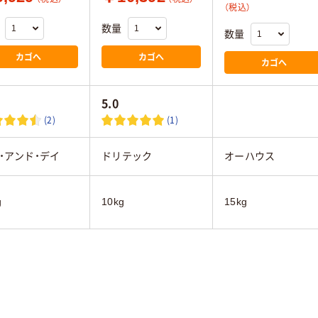
（税込）
数量
数量
カゴへ
カゴへ
カゴへ
5.0
(2)
(1)
・アンド・デイ
ドリテック
オーハウス
g
10kg
15kg