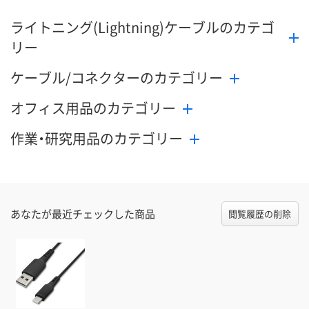
お取り扱い終了しま
お取り扱い終了しま
メーカー都合
ライトニング(Lightning)ケーブルのカテゴ
した
した
販売停止中で
リー
ケーブル/コネクターのカテゴリー
オフィス用品のカテゴリー
作業・研究用品のカテゴリー
あなたが最近チェックした商品
閲覧履歴の削除