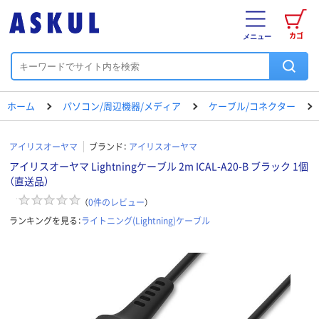
カゴ
メニュー
ホーム
パソコン/周辺機器/メディア
ケーブル/コネクター
アイリスオーヤマ
ブランド：
アイリスオーヤマ
アイリスオーヤマ Lightningケーブル 2m ICAL-A20-B ブラック 1個
（直送品）
（
0
件のレビュー
）
ランキングを見る：
ライトニング(Lightning)ケーブル