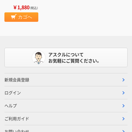
￥1,880
（税込）
カゴへ
アスクルについて
お気軽にご質問ください。
新規会員登録
ログイン
ヘルプ
ご利用ガイド
お問い合わせ