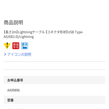
商品説明
【長さ2m】Lightningケーブル 【コネクタ形状】USB Type-
A(USB2.0)/Lightning
アイコンの説明
お申込番号
AA99896
型番