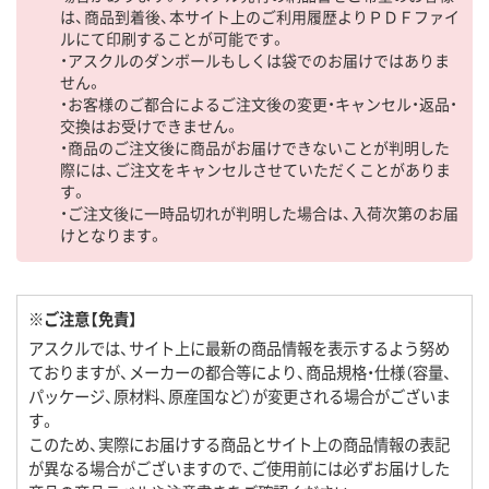
は、商品到着後、本サイト上のご利用履歴よりＰＤＦファイ
ルにて印刷することが可能です。
・アスクルのダンボールもしくは袋でのお届けではありま
せん。
・お客様のご都合によるご注文後の変更・キャンセル・返品・
交換はお受けできません。
・商品のご注文後に商品がお届けできないことが判明した
際には、ご注文をキャンセルさせていただくことがありま
す。
・ご注文後に一時品切れが判明した場合は、入荷次第のお届
けとなります。
※ご注意【免責】
アスクルでは、サイト上に最新の商品情報を表示するよう努め
ておりますが、メーカーの都合等により、商品規格・仕様（容量、
パッケージ、原材料、原産国など）が変更される場合がございま
す。
このため、実際にお届けする商品とサイト上の商品情報の表記
が異なる場合がございますので、ご使用前には必ずお届けした