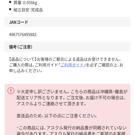
質量：0.056kg
組立目安：完成品
JANコード
4967576495882
備考（ご注意）
【返品について】お客様のご都合による返品はお受けできません。
ご購入の際は、ご利用ガイド「
ご利用ガイド
」を必ずご確認の上、お
申し込みください。
※大変申し訳ございません。こちらの商品は沖縄県・離島が
配送エリア外となります。ご注文後、お届け不可の場合は、
アスクルよりご連絡させて頂きます。
直送品のため、以下の点にご注意ください。
・この商品には、アスクル発行の納品書が同梱されていない
場合があります。アスクル発行の納品書をご希望のお客様