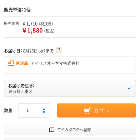
販売単位：1個
￥1,710
販売価格
（税抜き）
￥1,880
（税込）
お届け日：
8月26日（水）まで
直送品
アイリスオーヤマ株式会社
お届け先住所：
東京都江東区
数量
カゴへ
マイカタログへ登録