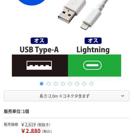
長さ：2.0m ※コネクタ含まず
販売単位：1個
￥2,619
販売価格
（税抜き）
￥2,880
（税込）