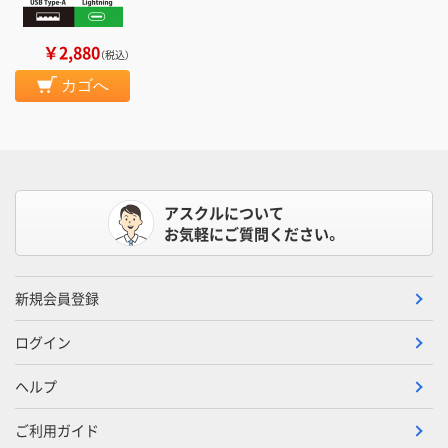
￥2,880
（税込）
カゴへ
アスクルについて
お気軽にご質問ください。
新規会員登録
ログイン
ヘルプ
ご利用ガイド