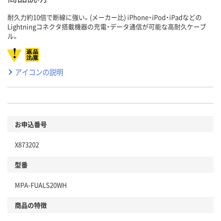
耐久力約10倍で断線に強い。(メーカー比) iPhone・iPod・iPadなどの
Lightningコネクタ搭載機器の充電・データ通信が可能な高耐久ケーブ
ル。
アイコンの説明
お申込番号
X873202
型番
MPA-FUALS20WH
商品の特徴