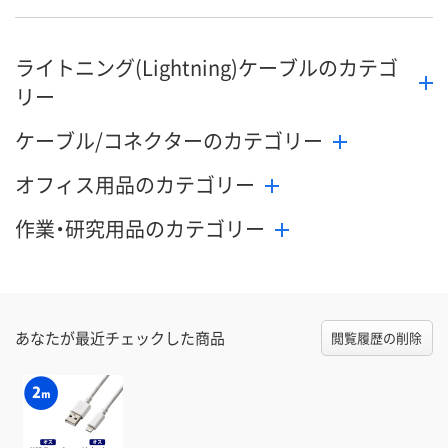
ライトニング(Lightning)ケーブルのカテゴ
リー
ケーブル/コネクターのカテゴリー
オフィス用品のカテゴリー
作業・研究用品のカテゴリー
あなたが最近チェックした商品
閲覧履歴の削除