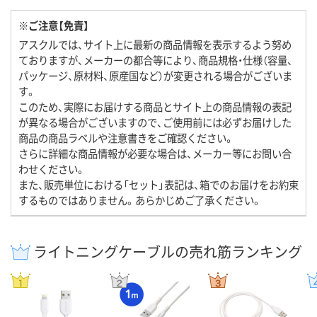
※ご注意【免責】
アスクルでは、サイト上に最新の商品情報を表示するよう努め
ておりますが、メーカーの都合等により、商品規格・仕様（容量、
パッケージ、原材料、原産国など）が変更される場合がございま
す。
このため、実際にお届けする商品とサイト上の商品情報の表記
が異なる場合がございますので、ご使用前には必ずお届けした
商品の商品ラベルや注意書きをご確認ください。
さらに詳細な商品情報が必要な場合は、メーカー等にお問い合
わせください。
また、販売単位における「セット」表記は、箱でのお届けをお約束
するものではありません。あらかじめご了承ください。
ライトニングケーブルの売れ筋ランキング