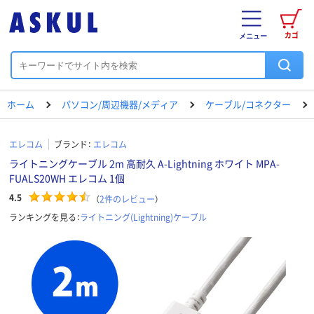
カゴ
メニュー
ホーム
パソコン/周辺機器/メディア
ケーブル/コネクター
エレコム
ブランド：
エレコム
ライトニングケーブル 2m 高耐久 A-Lightning ホワイト MPA-
FUALS20WH エレコム 1個
4.5
（
2
件のレビュー
）
ランキングを見る：
ライトニング(Lightning)ケーブル