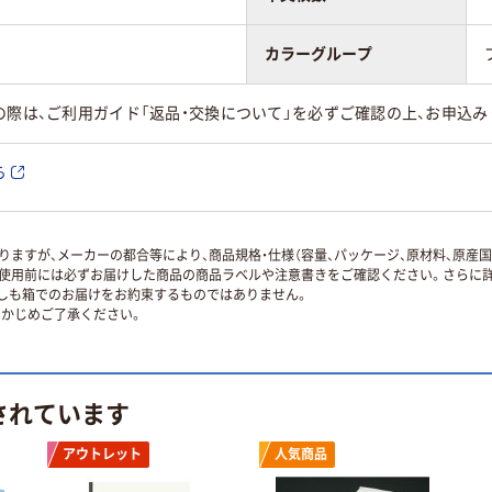
カラーグループ
の際は、ご利用ガイド「返品・交換について」を必ずご確認の上、お申込み
ら
ますが、メーカーの都合等により、商品規格・仕様（容量、パッケージ、原材料、原産
使用前には必ずお届けした商品の商品ラベルや注意書きをご確認ください。さらに詳
ずしも箱でのお届けをお約束するものではありません。
かじめご了承ください。
されています
アウトレット
人気商品