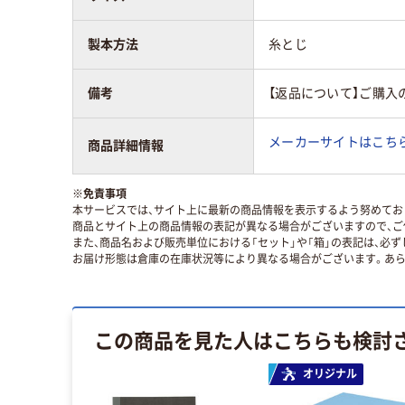
製本方法
糸とじ
備考
【返品について】ご購入
メーカーサイトはこち
商品詳細情報
※
免責事項
本サービスでは、サイト上に最新の商品情報を表示するよう努めており
商品とサイト上の商品情報の表記が異なる場合がございますので、ご
また、商品名および販売単位における「セット」や「箱」の表記は、必
お届け形態は倉庫の在庫状況等により異なる場合がございます。あら
この商品を見た人はこちらも検討
オリジナル