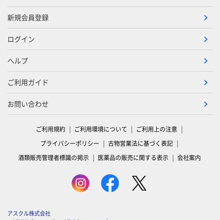
新規会員登録
ログイン
ヘルプ
ご利用ガイド
お問い合わせ
ご利用規約
ご利用環境について
ご利用上の注意
プライバシーポリシー
古物営業法に基づく表記
酒類販売管理者標識の掲示
医薬品の販売に関する表示
会社案内
アスクル株式会社