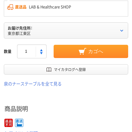
直送品
LAB & Healthcare SHOP
お届け先住所：
東京都江東区
数量
カゴへ
マイカタログへ登録
泉のナーステーブルを全て見る
商品説明