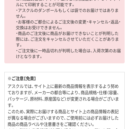
ルにて印刷することが可能です。
・アスクルのダンボールもしくは袋でのお届けではありま
せん。
・お客様のご都合によるご注文後の変更・キャンセル・返品・
交換はお受けできません。
・商品のご注文後に商品がお届けできないことが判明した
際には、ご注文をキャンセルさせていただくことがありま
す。
・ご注文後に一時品切れが判明した場合は、入荷次第のお届
けとなります。
※ご注意【免責】
アスクルでは、サイト上に最新の商品情報を表示するよう努め
ておりますが、メーカーの都合等により、商品規格・仕様（容量、
パッケージ、原材料、原産国など）が変更される場合がございま
す。
このため、実際にお届けする商品とサイト上の商品情報の表記
が異なる場合がございますので、ご使用前には必ずお届けした
商品の商品ラベルや注意書きをご確認ください。