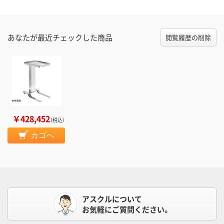
あなたが最近チェックした商品
閲覧履歴の削除
￥428,452
（税込）
カゴへ
アスクルについて
お気軽にご質問ください。