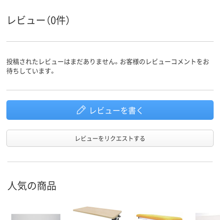
レビュー（0件）
投稿されたレビューはまだありません。お客様のレビューコメントをお
待ちしています。
レビューを書く
レビューをリクエストする
人気の商品