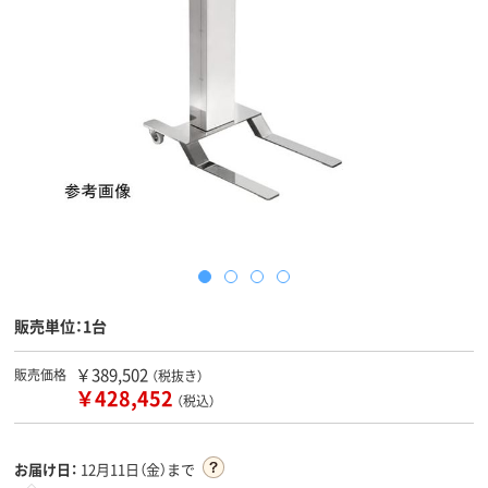
販売単位：1台
￥389,502
販売価格
（税抜き）
￥428,452
（税込）
お届け日：
12月11日（金）まで