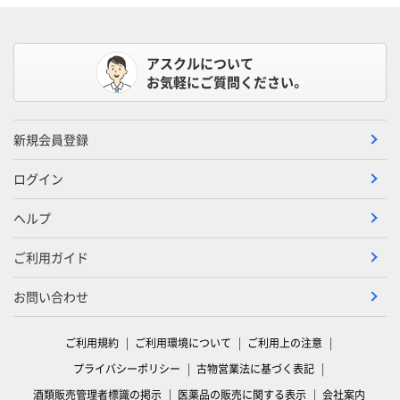
アスクルについて
お気軽にご質問ください。
新規会員登録
ログイン
ヘルプ
ご利用ガイド
お問い合わせ
ご利用規約
ご利用環境について
ご利用上の注意
プライバシーポリシー
古物営業法に基づく表記
酒類販売管理者標識の掲示
医薬品の販売に関する表示
会社案内