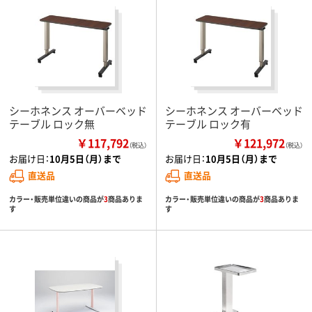
シーホネンス オーバーベッド
シーホネンス オーバーベッド
テーブル ロック無
テーブル ロック有
￥117,792
￥121,972
（税込）
（税込）
お届け日：
10月5日（月）まで
お届け日：
10月5日（月）まで
直送品
直送品
カラー・販売単位違いの商品が
3
商品ありま
カラー・販売単位違いの商品が
3
商品ありま
す
す