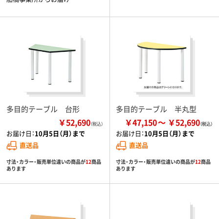
多目的テーブル 台形
多目的テーブル 半丸型
￥52,690
￥47,150
￥52,690
（税込）
お届け日：
10月5日（月）まで
お届け日：
10月5日（月）まで
直送品
直送品
寸法・カラー・販売単位違いの商品が
12
商品
寸法・カラー・販売単位違いの商品が
12
商品
あります
あります