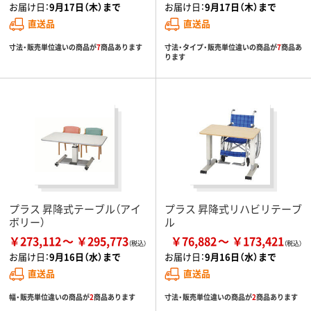
お届け日：
9月17日（木）まで
お届け日：
9月17日（木）まで
直送品
直送品
寸法・販売単位違いの商品が
7
商品あります
寸法・タイプ・販売単位違いの商品が
7
商品あ
ります
プラス 昇降式テーブル（アイ
プラス 昇降式リハビリテーブ
ボリー）
ル
￥273,112
￥295,773
￥76,882
￥173,421
お届け日：
9月16日（水）まで
お届け日：
9月16日（水）まで
直送品
直送品
幅・販売単位違いの商品が
2
商品あります
寸法・販売単位違いの商品が
2
商品あります