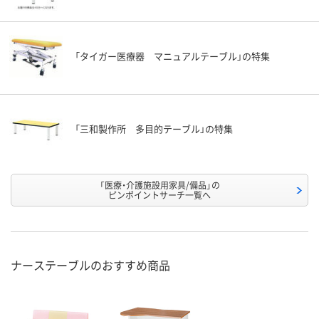
「タイガー医療器 マニュアルテーブル」の特集
「三和製作所 多目的テーブル」の特集
「医療・介護施設用家具/備品」の
ピンポイントサーチ一覧へ
ナーステーブルのおすすめ商品