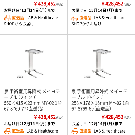
￥428,452
￥428,452
（税込）
（税込）
お届け日：
12月14日（月）まで
お届け日：
12月14日（月）まで
直送品
LAB & Healthcare
直送品
LAB & Healthcare
SHOPからお届け
SHOPからお届け
泉 手術室用昇降式 メイヨテ
泉 手術室用昇降式 メイヨテ
ーブル 22インチ
ーブル 10インチ
560×415×22mm MY-02 1台
258×178×18mm MY-02 1台
67-8769-77（直送品）
67-8769-69（直送品）
￥428,452
￥428,452
（税込）
（税込）
お届け日：
12月14日（月）まで
お届け日：
12月14日（月）まで
直送品
LAB & Healthcare
直送品
LAB & Healthcare