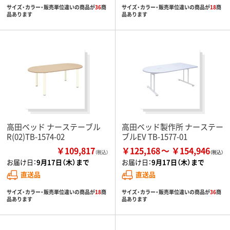
サイズ・カラー・販売単位違いの商品が
36
商
サイズ・カラー・販売単位違いの商品が
18
商
品あります
品あります
高田ベッド ナーステーブル
高田ベッド製作所 ナーステー
R(02)TB-1574-02
ブルEV TB-1577-01
￥109,817
￥125,168
￥154,946
（税込）
お届け日：
9月17日（木）まで
お届け日：
9月17日（木）まで
直送品
直送品
サイズ・カラー・販売単位違いの商品が
18
商
サイズ・カラー・販売単位違いの商品が
36
商
品あります
品あります