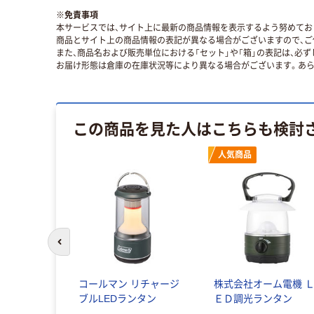
※
免責事項
本サービスでは、サイト上に最新の商品情報を表示するよう努めており
商品とサイト上の商品情報の表記が異なる場合がございますので、ご
また、商品名および販売単位における「セット」や「箱」の表記は、必
お届け形態は倉庫の在庫状況等により異なる場合がございます。あら
この商品を見た人はこちらも検討
人気商品
前のスライドへ
コールマン リチャージ
株式会社オーム電機 
ブルLEDランタン
ＥＤ調光ランタン