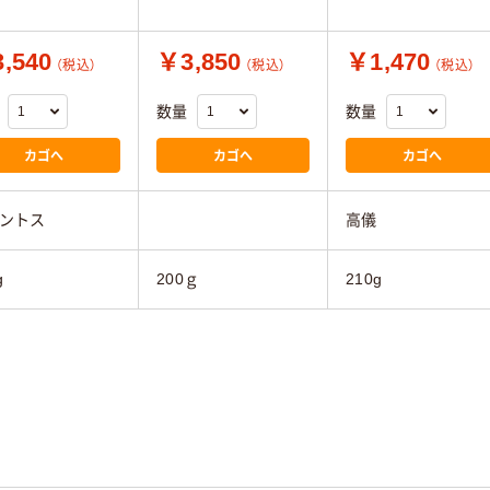
,540
￥3,850
￥1,470
（税込）
（税込）
（税込）
数量
数量
カゴへ
カゴへ
カゴへ
ントス
高儀
g
200ｇ
210g