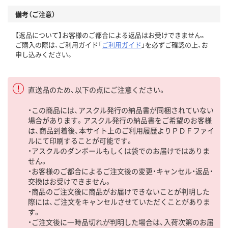
備考（ご注意）
【返品について】お客様のご都合による返品はお受けできません。
ご購入の際は、ご利用ガイド「
ご利用ガイド
」を必ずご確認の上、お
申し込みください。
直送品のため、以下の点にご注意ください。
・この商品には、アスクル発行の納品書が同梱されていない
場合があります。アスクル発行の納品書をご希望のお客様
は、商品到着後、本サイト上のご利用履歴よりＰＤＦファイ
ルにて印刷することが可能です。
・アスクルのダンボールもしくは袋でのお届けではありま
せん。
・お客様のご都合によるご注文後の変更・キャンセル・返品・
交換はお受けできません。
・商品のご注文後に商品がお届けできないことが判明した
際には、ご注文をキャンセルさせていただくことがありま
す。
・ご注文後に一時品切れが判明した場合は、入荷次第のお届