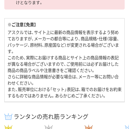
けとなります。
※ご注意【免責】
アスクルでは、サイト上に最新の商品情報を表示するよう努め
ておりますが、メーカーの都合等により、商品規格・仕様（容量、
パッケージ、原材料、原産国など）が変更される場合がございま
す。
このため、実際にお届けする商品とサイト上の商品情報の表記
が異なる場合がございますので、ご使用前には必ずお届けした
商品の商品ラベルや注意書きをご確認ください。
さらに詳細な商品情報が必要な場合は、メーカー等にお問い合
わせください。
また、販売単位における「セット」表記は、箱でのお届けをお約束
するものではありません。あらかじめご了承ください。
ランタンの売れ筋ランキング