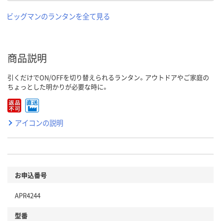
ビッグマンのランタンを全て見る
商品説明
引くだけでON/OFFを切り替えられるランタン。アウトドアやご家庭の
ちょっとした明かりが必要な時に。
アイコンの説明
お申込番号
APR4244
型番