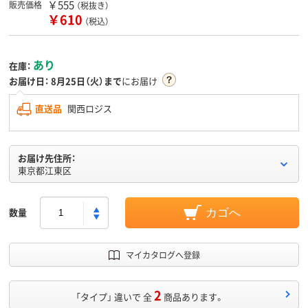
￥555
販売価格
（税抜き）
￥610
（税込）
あり
在庫：
お届け日：
8月25日（火）まで
にお届け
直送品
関西ロジス
お届け先住所：
東京都江東区
数量
カゴへ
マイカタログへ登録
2
「タイプ」 違いで 全
商品あります。