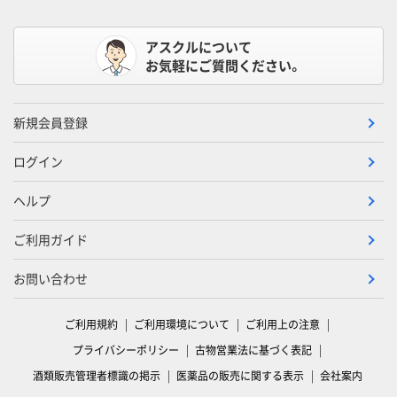
アスクルについて
お気軽にご質問ください。
新規会員登録
ログイン
ヘルプ
ご利用ガイド
お問い合わせ
ご利用規約
ご利用環境について
ご利用上の注意
プライバシーポリシー
古物営業法に基づく表記
酒類販売管理者標識の掲示
医薬品の販売に関する表示
会社案内