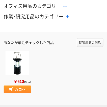
オフィス用品のカテゴリー
作業・研究用品のカテゴリー
あなたが最近チェックした商品
閲覧履歴の削除
￥610
（税込）
カゴへ