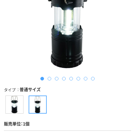
普通サイズ
タイプ
販売単位：1個