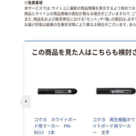
※
免責事項
本サービスでは、サイト上に最新の商品情報を表示するよう努めており
商品とサイト上の商品情報の表記が異なる場合がございますので、ご
また、商品名および販売単位における「セット」や「箱」の表記は、必
お届け形態は倉庫の在庫状況等により異なる場合がございます。あら
この商品を見た人はこちらも検討
前のスライドへ
コクヨ ホワイトボー
コクヨ 再生樹脂ホワ
ド用マーカー PM-
イトボード用マーカ
B113 1本
ー 太字