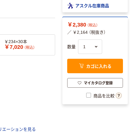
アスクル在庫商品
￥2,380
（税込）
／ ￥2,164 （税抜き）
￥234×30本
￥7,020
数量
（税込）
カゴに入れる
マイカタログ登録
商品を比較
リエーションを見る