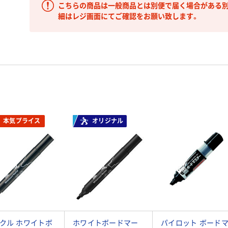
こちらの商品は一般商品とは別便で届く場合がある別
細はレジ画面にてご確認をお願い致します。
本気プライス
オリジナル
クル ホワイトボ
ホワイトボードマー
パイロット ボード