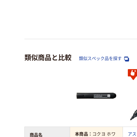
類似商品と比較
類似スペック品を探す
本商品：
コクヨ ホワ
アス
商品名