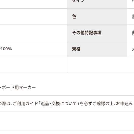
タイプ
色
その他特記事項
100%
規格
トボード用マーカー
の際は、ご利用ガイド「返品・交換について」を必ずご確認の上、お申込み